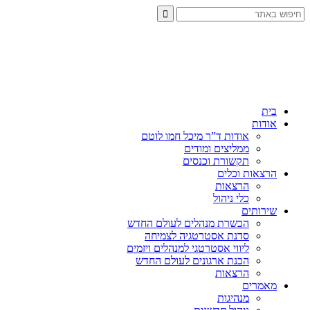
בית
אודות
אודות ד”ר מיכל חמו לוטם
ממליצים ומודים
תקשורת וכנסים
הרצאות וכלים
הרצאות
כלי ניהול
שירותים
הכשרת מנהלים לעולם החדש
סדנת אסטרטגיה לצמיחה
ליווי אסטרטגי למנהלים ויזמים
הכנת ארגונים לעולם החדש
הרצאות
מאמרים
מנהיגות