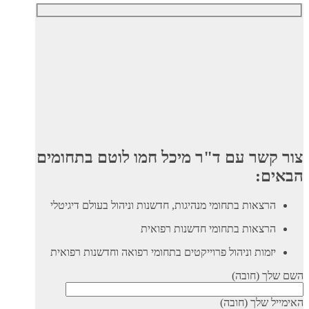
צור קשר עם ד"ר מיכל חמו לוטם בתחומים
הבאים:
הרצאות בתחומי מנהיגות, חדשנות וניהול בעולם דיגיטלי
הרצאות בתחומי חדשנות רפואית
יזמות וניהול פרוייקטים בתחומי רפואה וחדשנות רפואית
השם שלך (חובה)
האימייל שלך (חובה)