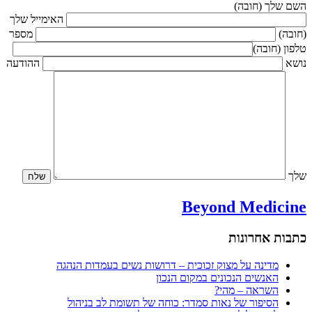
השם שלך (חובה)
האימייל שלך
(חובה)
מספר
טלפון (חובה)
נושא
ההודעה
שלך
Beyond Medicine
כתבות אחרונות
מדינה על מצוק זכוכית – דרושות נשים בעמדות הנהגה
האנשים הנכונים במקום הנכון
השראה – מהי?
הסיפור של נאות סמדר: כוחה של תשומת לב בניהול