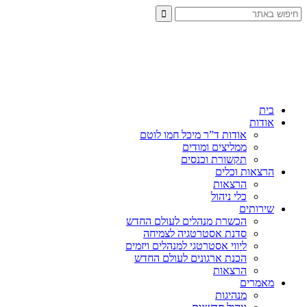
בית
אודות
אודות ד”ר מיכל חמו לוטם
ממליצים ומודים
תקשורת וכנסים
הרצאות וכלים
הרצאות
כלי ניהול
שירותים
הכשרת מנהלים לעולם החדש
סדנת אסטרטגיה לצמיחה
ליווי אסטרטגי למנהלים ויזמים
הכנת ארגונים לעולם החדש
הרצאות
מאמרים
מנהיגות