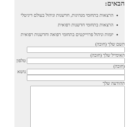
הבאים:
הרצאות בתחומי מנהיגות, חדשנות וניהול בעולם דיגיטלי
הרצאות בתחומי חדשנות רפואית
יזמות וניהול פרוייקטים בתחומי רפואה וחדשנות רפואית
השם שלך (חובה)
האימייל שלך (חובה)
טלפון
(חובה)
נושא
ההודעה שלך