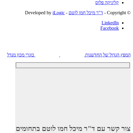
קליניקה פלוס
© ‫Copyright -
ד"ר מיכל חמו לוטם
- Developed by
iLogic
LinkedIn
Facebook
המפץ הגדול של החדשנות
בוגרי מכון מנדל
צור קשר עם ד"ר מיכל חמו לוטם בתחומים