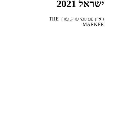
ישראל 2021
ראיון עם סמי פרץ, עורך THE
MARKER