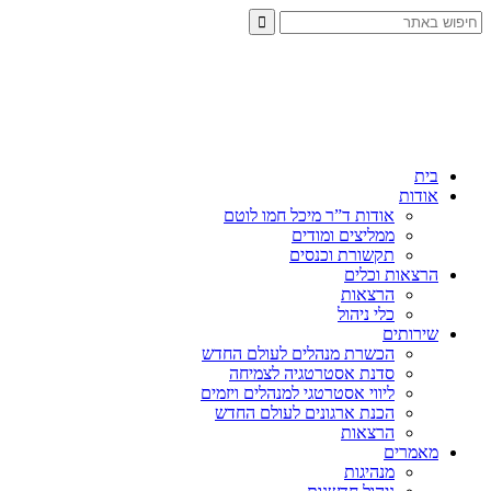
בית
אודות
אודות ד”ר מיכל חמו לוטם
ממליצים ומודים
תקשורת וכנסים
הרצאות וכלים
הרצאות
כלי ניהול
שירותים
הכשרת מנהלים לעולם החדש
סדנת אסטרטגיה לצמיחה
ליווי אסטרטגי למנהלים ויזמים
הכנת ארגונים לעולם החדש
הרצאות
מאמרים
מנהיגות