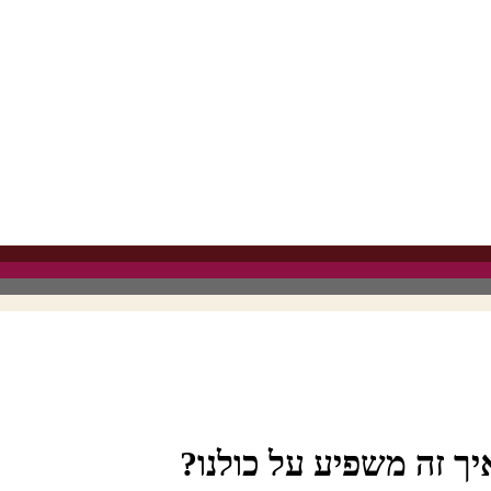
ך זה משפיע על כולנו?