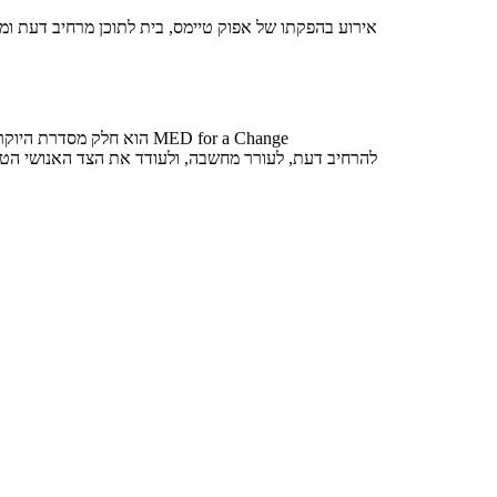
אירוע בהפקתו של אפוק טיימס, בית לתוכן מרחיב דעת ו
להרחיב דעת, לעורר מחשבה, ולעודד את הצד האנושי הטו