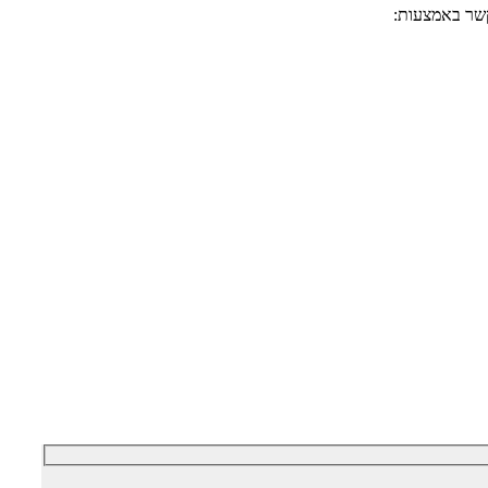
קשר באמצעות: