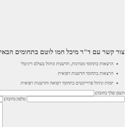
צור קשר עם ד"ר מיכל חמו לוטם בתחומים הבאי
הרצאות בתחומי מנהיגות, חדשנות וניהול בעולם דיגיטלי
הרצאות בתחומי חדשנות רפואית
יזמות וניהול פרוייקטים בתחומי רפואה וחדשנות רפואית
השם שלך (חובה)
טלפון (חובה)