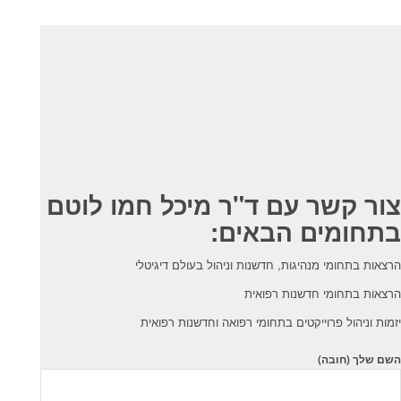
צור קשר עם ד"ר מיכל חמו לוטם
בתחומים הבאים:
הרצאות בתחומי מנהיגות, חדשנות וניהול בעולם דיגיטלי
הרצאות בתחומי חדשנות רפואית
יזמות וניהול פרוייקטים בתחומי רפואה וחדשנות רפואית
השם שלך (חובה)