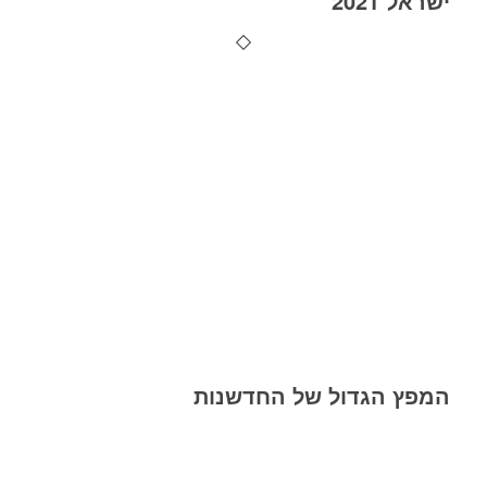
ישראל 2021
המפץ הגדול של החדשנות