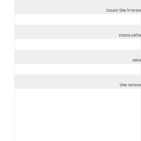
האימייל שלך (חובה)
טלפון (חובה)
נושא
ההודעה שלך