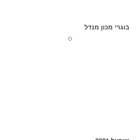
בוגרי מכון מנדל