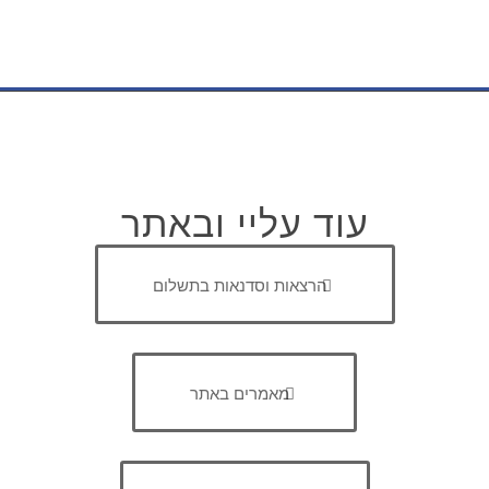
עוד עליי ובאתר
הרצאות וסדנאות בתשלום
מאמרים באתר