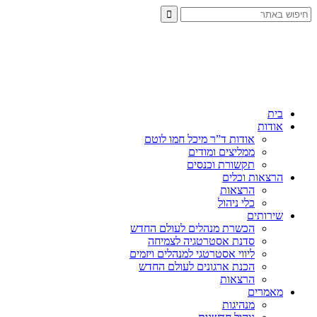
בית
אודות
אודות ד”ר מיכל חמו לוטם
ממליצים ומודים
תקשורת וכנסים
הרצאות וכלים
הרצאות
כלי ניהול
שירותים
הכשרת מנהלים לעולם החדש
סדנת אסטרטגיה לצמיחה
ליווי אסטרטגי למנהלים ויזמים
הכנת ארגונים לעולם החדש
הרצאות
מאמרים
מנהיגות