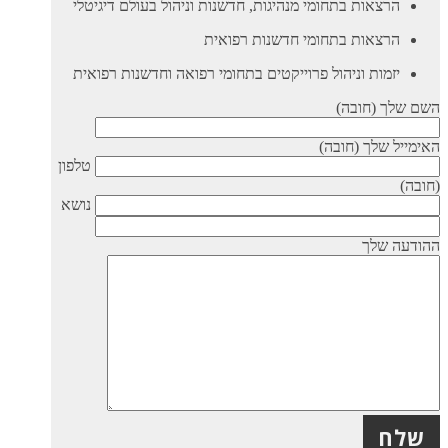
הרצאות בתחומי מנהיגות, חדשנות וניהול בעולם דיגיטלי
הרצאות בתחומי חדשנות רפואית
יזמות וניהול פרוייקטים בתחומי רפואה וחדשנות רפואית
השם שלך (חובה)
האימייל שלך (חובה)
טלפון
(חובה)
נושא
ההודעה שלך