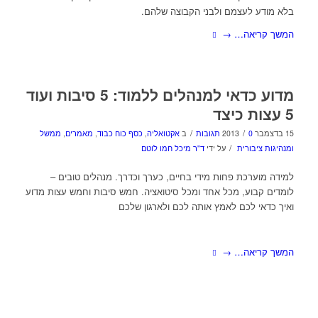
בלא מודע לעצמם ולבני הקבוצה שלהם.
המשך קריאה…
→
מדוע כדאי למנהלים ללמוד: 5 סיבות ועוד
5 עצות כיצד
/
/
15 בדצמבר 2013
0 תגובות
ב
אקטואליה
,
כסף כוח כבוד
,
מאמרים
,
ממשל
/
ומנהיגות ציבורית
על ידי
ד"ר מיכל חמו לוטם
למידה מוערכת פחות מידי בחיים, כערך וכדרך. מנהלים טובים –
לומדים קבוע, מכל אחד ומכל סיטואציה. חמש סיבות וחמש עצות מדוע
ואיך כדאי לכם לאמץ אותה לכם ולארגון שלכם
המשך קריאה…
→