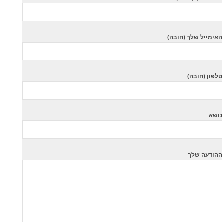
האימייל שלך (חובה)
טלפון (חובה)
נושא
ההודעה שלך