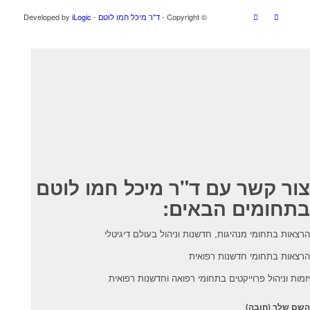
© ‫Copyright -
ד"ר מיכל חמו לוטם
- Developed by
iLogic
צור קשר עם ד"ר מיכל חמו לוטם
בתחומים הבאים:
הרצאות בתחומי מנהיגות, חדשנות וניהול בעולם דיגיטלי
הרצאות בתחומי חדשנות רפואית
יזמות וניהול פרוייקטים בתחומי רפואה וחדשנות רפואית
השם שלך (חובה)