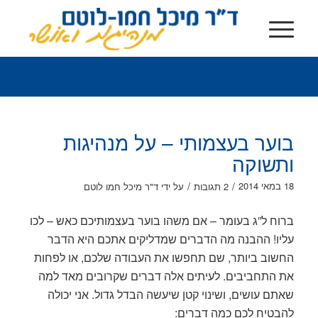
בוער בעצמותי – על מנהיגות
ותשוקה
/
/
18 במאי 2014
2 תגובות
על ידי
ד"ר מיכל חמו לוטם
ברוח ל”ג בעומר – אם משהו בוער בעצמותיכם כאש – לכו
עליו! ההבנה מה הדברים שמדליקים אתכם היא הדבר
החשוב ביותר, שם תחפשו את העבודה שלכם, או לפחות
את התחביבים. לעיתים אלה דברים שקרובים מאד למה
שאתם עושים, ושינוי קטן שיעשה הבדל גדול. אני יכולה
להבטיח לכם כמה דברים: