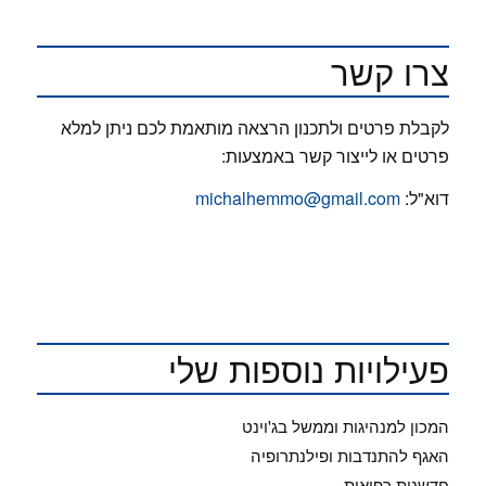
צרו קשר
לקבלת פרטים ולתכנון הרצאה מותאמת לכם ניתן למלא
פרטים או לייצור קשר באמצעות:
דוא"ל:
michalhemmo@gmail.com
פעילויות נוספות שלי
המכון למנהיגות וממשל בג'וינט
האגף להתנדבות ופילנתרופיה
חדשנות רפואית