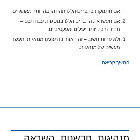
אם תתמקדו בדברים הללו תהיו הרבה יותר מאושרים.
אם תעשו את הדברים הללו במסגרת עבודתכם –
תהיו הרבה יותר יעילים ואפקטיביים.
ולא פחות חשוב – זה האזור בו תפגינו מנהיגות ותעשו
מעשים של מנהיגות.
המשך קריאה…
מנהיגות. חדשנות. השראה.