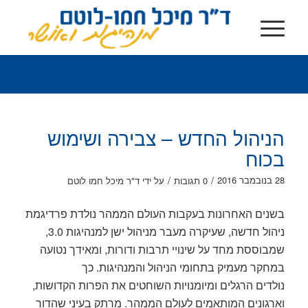
הניהול החדש – צבירה ושימוש
בכוח
/
/
28 בנובמבר 2016
0 תגובות
על ידי
ד"ר מיכל חמו לוטם
בשנים האחרונות בעקבות העולם הממהר נולדת פרדיגמת
ניהול חדשה, שעיקרה מעבר מניהול ישן למנהיגות 3.0,
שמבוססת מחד על שינויי תרבות ודורות, ומאידך נטועה
במחקר מעמיק בתחומי הניהול והמנהיגות. כך
נולדים הרגלים ומיומנויות השוחטים את הפרות הקדושות,
וארגונים המותאמים לעולם הממהר. מרתק בעיני שהדור