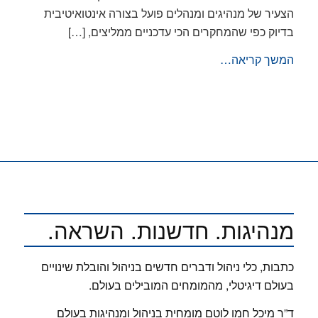
הצעיר של מנהיגים ומנהלים פועל בצורה אינטואיטיבית
בדיוק כפי שהמחקרים הכי עדכניים ממליצים, […]
המשך קריאה…
מנהיגות. חדשנות. השראה.
כתבות, כלי ניהול ודברים חדשים בניהול והובלת שינויים
בעולם דיגיטלי, מהמומחים המובילים בעולם.
ד”ר מיכל חמו לוטם מומחית בניהול ומנהיגות בעולם