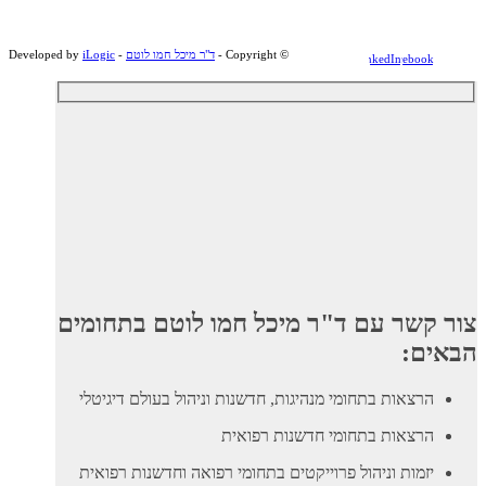
© ‫Copyright -
ד"ר מיכל חמו לוטם
- Developed by
iLogic
LinkedIn
Facebook
צור קשר עם ד"ר מיכל חמו לוטם בתחומים
הבאים:
הרצאות בתחומי מנהיגות, חדשנות וניהול בעולם דיגיטלי
הרצאות בתחומי חדשנות רפואית
יזמות וניהול פרוייקטים בתחומי רפואה וחדשנות רפואית