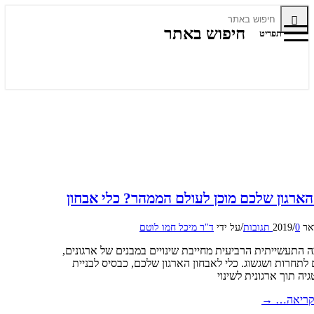
חיפוש באתר
תפריט
ארגון שלכם מוכן לעולם הממהר? כלי אבחון
/
/
0 תגובות
על ידי
ד"ר מיכל חמו לוטם
התעשייתית הרביעית מחייבת שינויים במבנים של ארגונים,
לתחרות ושגשוג. כלי לאבחון הארגון שלכם, כבסיס לבניית
ה תוך ארגונית לשינוי
קריאה…
→