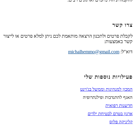
צרו קשר
לקבלת פרטים ולתכנון הרצאה מותאמת לכם ניתן למלא פרטים או לייצור
קשר באמצעות:
דוא"ל:
michalhemmo@gmail.com
פעילויות נוספות שלי
המכון למנהיגות וממשל בג'וינט
האגף להתנדבות ופילנתרופיה
חדשנות רפואית
ארגון בטרם לבטיחת ילדים
קליניקה פלוס