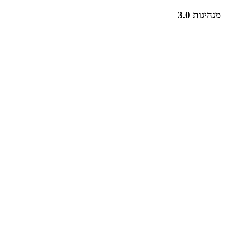
מנהיגות 3.0