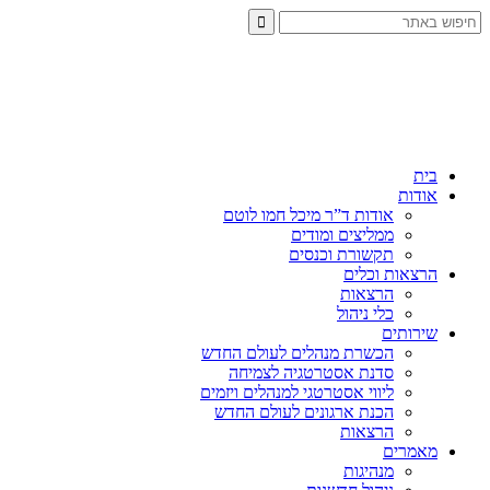
בית
אודות
אודות ד”ר מיכל חמו לוטם
ממליצים ומודים
תקשורת וכנסים
הרצאות וכלים
הרצאות
כלי ניהול
שירותים
הכשרת מנהלים לעולם החדש
סדנת אסטרטגיה לצמיחה
ליווי אסטרטגי למנהלים ויזמים
הכנת ארגונים לעולם החדש
הרצאות
מאמרים
מנהיגות