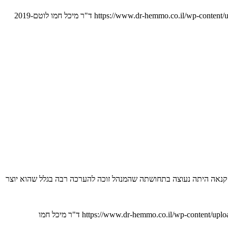
https://www.dr-hemmo.co.il/wp-content/
ד"ר מיכל חמו לוטם
2019-
. הקנאה היתה נעוצה בתחושתה שהמנהל זוכה להערכה רבה בגלל שהוא יוצר
https://www.dr-hemmo.co.il/wp-content/upl
ד"ר מיכל חמו