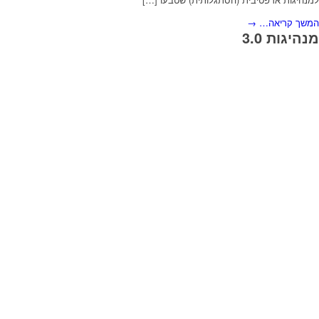
המשך קריאה…
→
מנהיגות 3.0