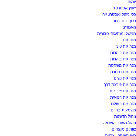
יזמות
ייעוץ אסטרטגי
כלי ניהול ואסטרטגיה
כסף כוח כבוד
מאמרים
ממשל ומנהיגות ציבורית
מנהיגות
מנהיגות 3.0
מנהיגות ביהדות
מנהיגות ביהדות
מנהיגות משתפת
מנהיגות נבחרת
מנהיגות נשים
מנהיגות פורצת דרך
מנהיגות ציבורית
מנהיגות רפואית
מנהיגים בעולם
משמעות בחיים
ניהול חדשנות
ניהול מעורר השראה
צוותים מנצחים
רצון תשוקה ויצרנות