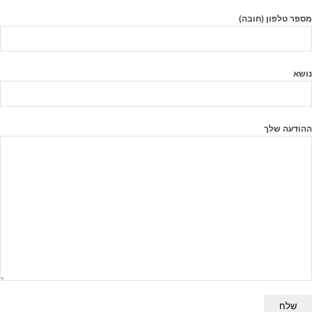
מספר טלפון (חובה)
נושא
ההודעה שלך