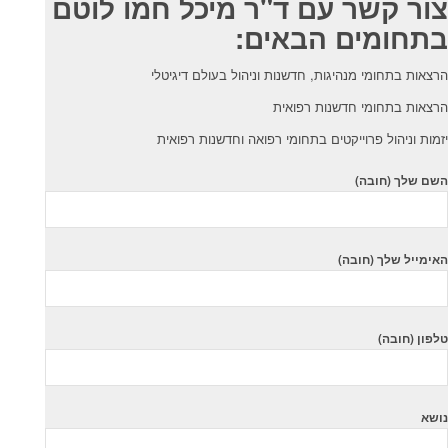
צור קשר עם ד"ר מיכל חמו לוטם
בתחומים הבאים:
הרצאות בתחומי מנהיגות, חדשנות וניהול בעולם דיגיטלי
הרצאות בתחומי חדשנות רפואית
יזמות וניהול פרוייקטים בתחומי רפואה וחדשנות רפואית
השם שלך (חובה)
האימייל שלך (חובה)
טלפון (חובה)
נושא