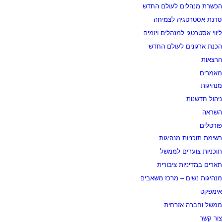
הכשרת מנהלים לעולם החדש
סדנת אסטרטגיה לצמיחה
ליווי אסטרטגי למנהלים ויזמים
הכנת ארגונים לעולם החדש
הרצאות
מאמרים
מנהיגות
ניהול חדשנות
השראה
פורטלים
רשימת תוכניות מנהיגות
תוכניות צוערים לממשל
תארים במדיניות ציבורית
מנהיגות נשים – מרכז משאבים
אימפקט
ממשל וחברה אזרחית
צור קשר