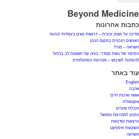
Beyond Medicine
כתבות אחרונות
מדינה על מצוק זכוכית – דרושות נשים בעמדות הנהגה
האנשים הנכונים במקום הנכון
השראה – מהי?
הסיפור של נאות סמדר: כוחה של תשומת לב בניהול
להסתגל לשיבוש – מנהיגות הסתגלותית
עוד באתר
English
אהבה
אושר ואיכות חיים
אקטואליה
הובלת שינויים
המכון למנהיגות וממשל
הרצאות וסדנאות
השקעות אימפקט
השראה