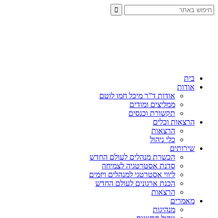
בית
אודות
אודות ד”ר מיכל חמו לוטם
ממליצים ומודים
תקשורת וכנסים
הרצאות וכלים
הרצאות
כלי ניהול
שירותים
הכשרת מנהלים לעולם החדש
סדנת אסטרטגיה לצמיחה
ליווי אסטרטגי למנהלים ויזמים
הכנת ארגונים לעולם החדש
הרצאות
מאמרים
מנהיגות