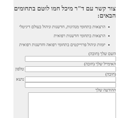
צור קשר עם ד"ר מיכל חמו לוטם בתחומים
הבאים:
הרצאות בתחומי מנהיגות, חדשנות וניהול בעולם דיגיטלי
הרצאות בתחומי חדשנות רפואית
יזמות וניהול פרוייקטים בתחומי רפואה וחדשנות רפואית
השם שלך (חובה)
האימייל שלך (חובה)
טלפון
(חובה)
נושא
ההודעה שלך