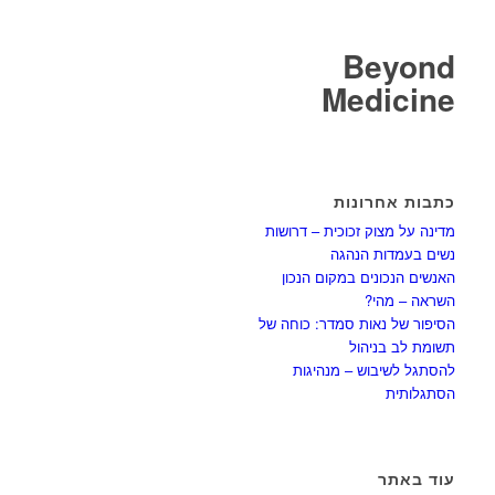
Beyond
Medicine
כתבות אחרונות
מדינה על מצוק זכוכית – דרושות
נשים בעמדות הנהגה
האנשים הנכונים במקום הנכון
השראה – מהי?
הסיפור של נאות סמדר: כוחה של
תשומת לב בניהול
להסתגל לשיבוש – מנהיגות
הסתגלותית
עוד באתר