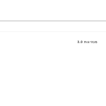
מנהיגות 3.0