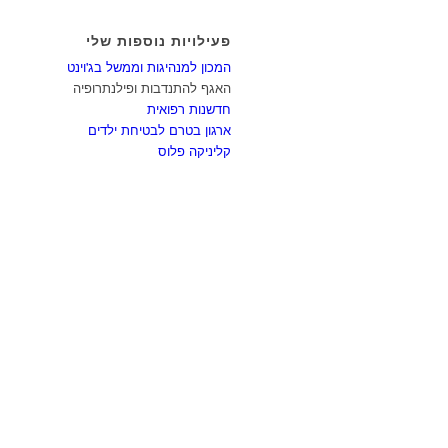
פעילויות נוספות שלי
המכון למנהיגות וממשל בג'וינט
האגף להתנדבות ופילנתרופיה
חדשנות רפואית
ארגון בטרם לבטיחת ילדים
קליניקה פלוס