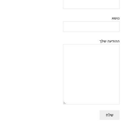
נושא
ההודעה שלך