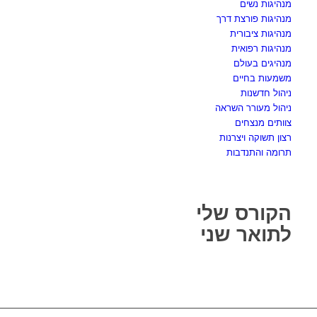
מנהיגות נשים
מנהיגות פורצת דרך
מנהיגות ציבורית
מנהיגות רפואית
מנהיגים בעולם
משמעות בחיים
ניהול חדשנות
ניהול מעורר השראה
צוותים מנצחים
רצון תשוקה ויצרנות
תרומה והתנדבות
הקורס שלי
לתואר שני