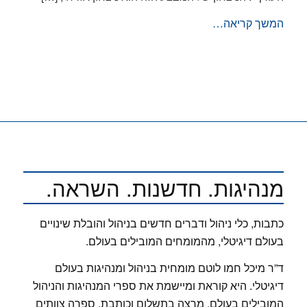
המשך קריאה…
מנהיגות. חדשנות. השראה.
כתבות, כלי ניהול ודברים חדשים בניהול והובלת שינויים
בעולם דיגיטלי, מהמומחים המובילים בעולם.
ד”ר מיכל חמו לוטם מומחית בניהול ומנהיגות בעולם
דיגיטלי. היא קוראת ומיישמת את ספרי המנהיגות והניהול
המובילים בעולם, מרצה בתשלום וכותבת. ספרה צוותים