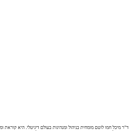
ד”ר מיכל חמו לוטם מומחית בניהול ומנהיגות בעולם דיגיטלי. היא קוראת 