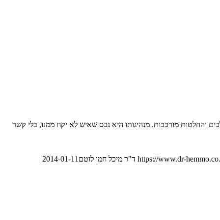
כים והחלטות מורכבות. מנהיגותו היא נכס שאיש לא יקח ממנו, בלי קשר
https://www.dr-hemmo.co.
ד"ר מיכל חמו לוטם
2014-01-11