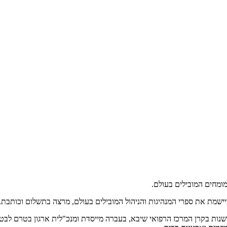
המומחים המובילים בעולם.
ומיישמת את ספרי המנהיגות והניהול המובילים בעולם, מרצה בתשלום וכותב
שנות בקרן המרכז הרפואי שיבא, בעברה מייסדת ומנכ"לית ארגון בטרם לבטיח