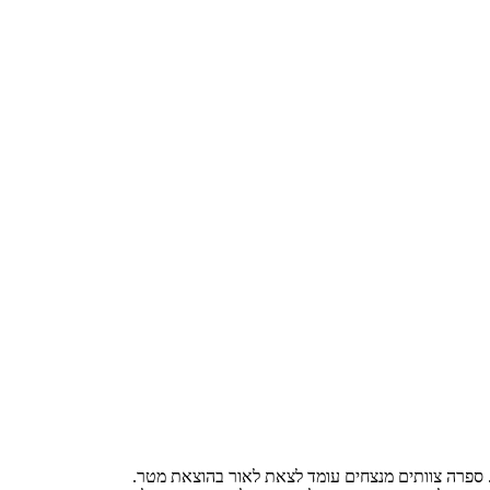
ת. ספרה צוותים מנצחים עומד לצאת לאור בהוצאת מטר.