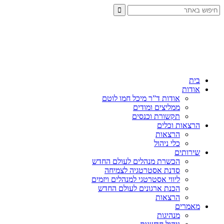
בית
אודות
אודות ד”ר מיכל חמו לוטם
ממליצים ומודים
תקשורת וכנסים
הרצאות וכלים
הרצאות
כלי ניהול
שירותים
הכשרת מנהלים לעולם החדש
סדנת אסטרטגיה לצמיחה
ליווי אסטרטגי למנהלים ויזמים
הכנת ארגונים לעולם החדש
הרצאות
מאמרים
מנהיגות