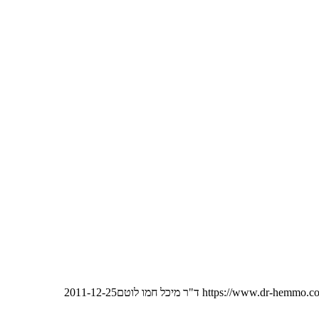
https://www.dr-hemmo.co
ד"ר מיכל חמו לוטם
2011-12-25