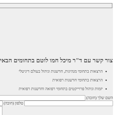
צור קשר עם ד"ר מיכל חמו לוטם בתחומים הבאי
הרצאות בתחומי מנהיגות, חדשנות וניהול בעולם דיגיטלי
הרצאות בתחומי חדשנות רפואית
יזמות וניהול פרוייקטים בתחומי רפואה וחדשנות רפואית
השם שלך (חובה)
טלפון (חובה)