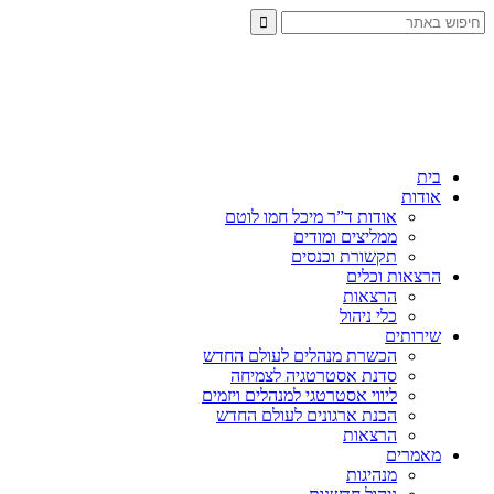
בית
אודות
אודות ד”ר מיכל חמו לוטם
ממליצים ומודים
תקשורת וכנסים
הרצאות וכלים
הרצאות
כלי ניהול
שירותים
הכשרת מנהלים לעולם החדש
סדנת אסטרטגיה לצמיחה
ליווי אסטרטגי למנהלים ויזמים
הכנת ארגונים לעולם החדש
הרצאות
מאמרים
מנהיגות