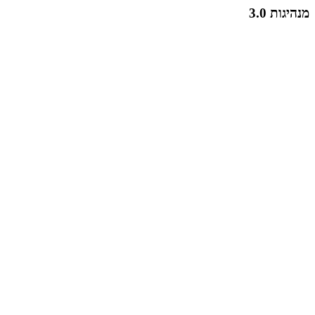
מנהיגות 3.0