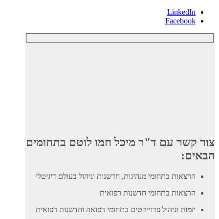
LinkedIn
Facebook
צור קשר עם ד"ר מיכל חמו לוטם בתחומים
הבאים:
הרצאות בתחומי מנהיגות, חדשנות וניהול בעולם דיגיטלי
הרצאות בתחומי חדשנות רפואית
יזמות וניהול פרוייקטים בתחומי רפואה וחדשנות רפואית