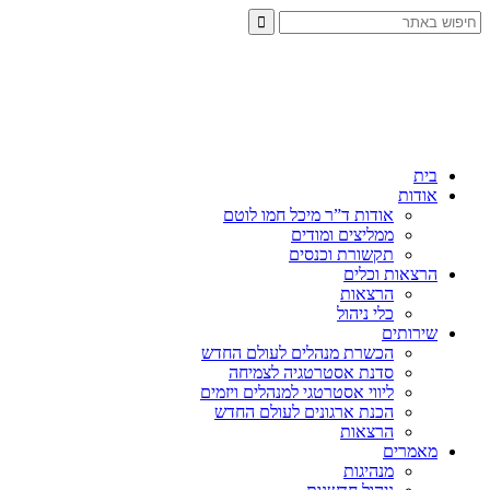
בית
אודות
אודות ד”ר מיכל חמו לוטם
ממליצים ומודים
תקשורת וכנסים
הרצאות וכלים
הרצאות
כלי ניהול
שירותים
הכשרת מנהלים לעולם החדש
סדנת אסטרטגיה לצמיחה
ליווי אסטרטגי למנהלים ויזמים
הכנת ארגונים לעולם החדש
הרצאות
מאמרים
מנהיגות