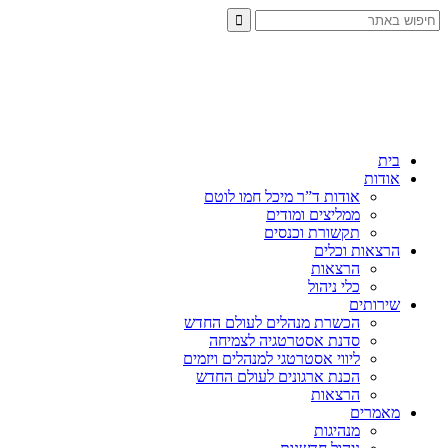
בית
אודות
אודות ד”ר מיכל חמו לוטם
ממליצים ומודים
תקשורת וכנסים
הרצאות וכלים
הרצאות
כלי ניהול
שירותים
הכשרת מנהלים לעולם החדש
סדנת אסטרטגיה לצמיחה
ליווי אסטרטגי למנהלים ויזמים
הכנת ארגונים לעולם החדש
הרצאות
מאמרים
מנהיגות