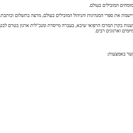
המומחים המובילים בעולם.
ומיישמת את ספרי המנהיגות והניהול המובילים בעולם, מרצה בתשלום וכותב
שנות בקרן המרכז הרפואי שיבא, בעברה מייסדת ומנכ"לית ארגון בטרם לבטיח
מים וארגונים רבים.
קשר באמצעות: