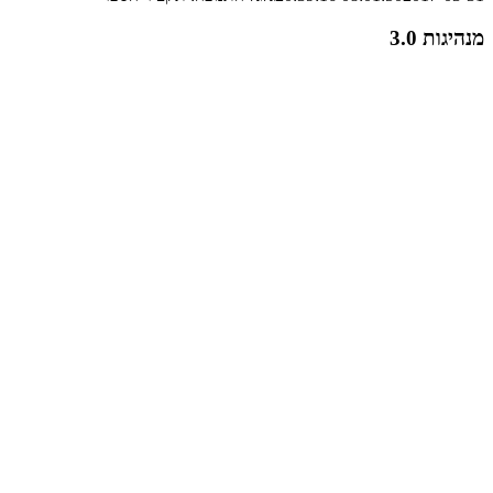
מנהיגות 3.0