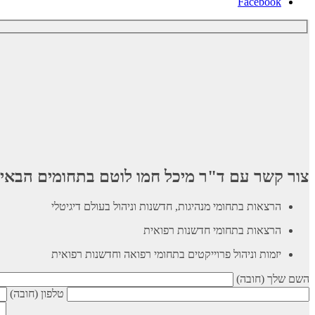
Facebook
צור קשר עם ד"ר מיכל חמו לוטם בתחומים הבאי
הרצאות בתחומי מנהיגות, חדשנות וניהול בעולם דיגיטלי
הרצאות בתחומי חדשנות רפואית
יזמות וניהול פרוייקטים בתחומי רפואה וחדשנות רפואית
השם שלך (חובה)
טלפון (חובה)