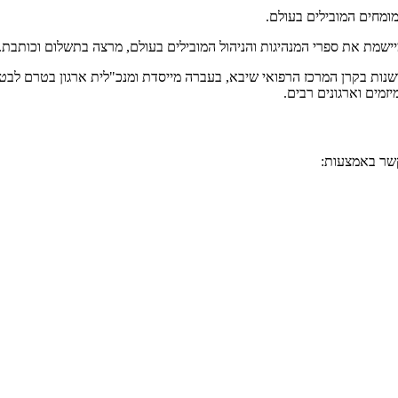
המומחים המובילים בעולם.
ומיישמת את ספרי המנהיגות והניהול המובילים בעולם, מרצה בתשלום וכותב
שנות בקרן המרכז הרפואי שיבא, בעברה מייסדת ומנכ"לית ארגון בטרם לבטיח
מים וארגונים רבים.
קשר באמצעות: