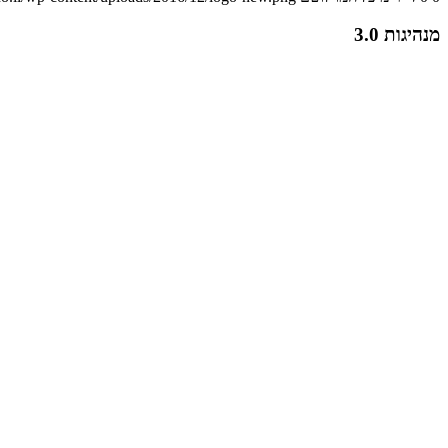
מנהיגות 3.0