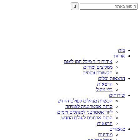
בית
אודות
אודות ד”ר מיכל חמו לוטם
ממליצים ומודים
תקשורת וכנסים
הרצאות וכלים
הרצאות
כלי ניהול
שירותים
הכשרת מנהלים לעולם החדש
סדנת אסטרטגיה לצמיחה
ליווי אסטרטגי למנהלים ויזמים
הכנת ארגונים לעולם החדש
הרצאות
מאמרים
מנהיגות