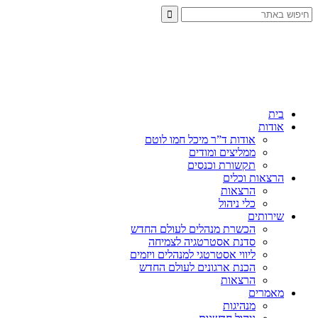
בית
אודות
אודות ד”ר מיכל חמו לוטם
ממליצים ומודים
תקשורת וכנסים
הרצאות וכלים
הרצאות
כלי ניהול
שירותים
הכשרת מנהלים לעולם החדש
סדנת אסטרטגיה לצמיחה
ליווי אסטרטגי למנהלים ויזמים
הכנת ארגונים לעולם החדש
הרצאות
מאמרים
מנהיגות