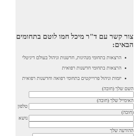
צור קשר עם ד"ר מיכל חמו לוטם בתחומים
הבאים:
הרצאות בתחומי מנהיגות, חדשנות וניהול בעולם דיגיטלי
הרצאות בתחומי חדשנות רפואית
יזמות וניהול פרוייקטים בתחומי רפואה וחדשנות רפואית
השם שלך (חובה)
האימייל שלך (חובה)
טלפון
(חובה)
נושא
ההודעה שלך