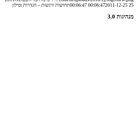
25 00:06:47
2011-12-25 00:06:47
תחושות ורגשות – הגדרות ומילון
מנהיגות 3.0