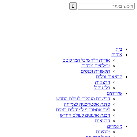
בית
אודות
אודות ד”ר מיכל חמו לוטם
ממליצים ומודים
תקשורת וכנסים
הרצאות וכלים
הרצאות
כלי ניהול
שירותים
הכשרת מנהלים לעולם החדש
סדנת אסטרטגיה לצמיחה
ליווי אסטרטגי למנהלים ויזמים
הכנת ארגונים לעולם החדש
הרצאות
מאמרים
מנהיגות