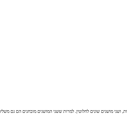
ת, ושני מושגים שונים לחלוטין. למרות ששני המושגים מובחנים הם גם מש