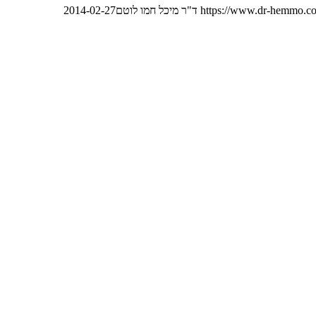
https://www.dr-hemmo.co
ד"ר מיכל חמו לוטם
2014-02-27