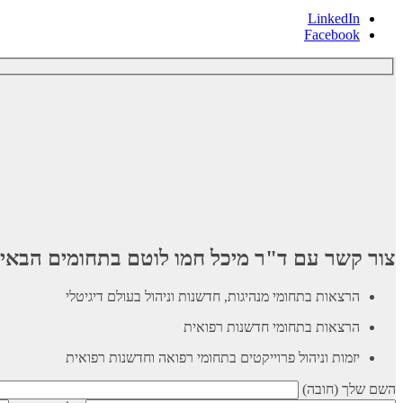
LinkedIn
Facebook
צור קשר עם ד"ר מיכל חמו לוטם בתחומים הבאי
הרצאות בתחומי מנהיגות, חדשנות וניהול בעולם דיגיטלי
הרצאות בתחומי חדשנות רפואית
יזמות וניהול פרוייקטים בתחומי רפואה וחדשנות רפואית
השם שלך (חובה)