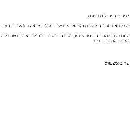
המומחים המובילים בעולם.
ומיישמת את ספרי המנהיגות והניהול המובילים בעולם, מרצה בתשלום וכותב
שנות בקרן המרכז הרפואי שיבא, בעברה מייסדת ומנכ"לית ארגון בטרם לבטיח
מים וארגונים רבים.
קשר באמצעות: