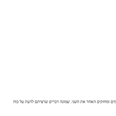
לימים ומחזקים האחד את השני. שמונה דברים שרציתם לדעת על כוח