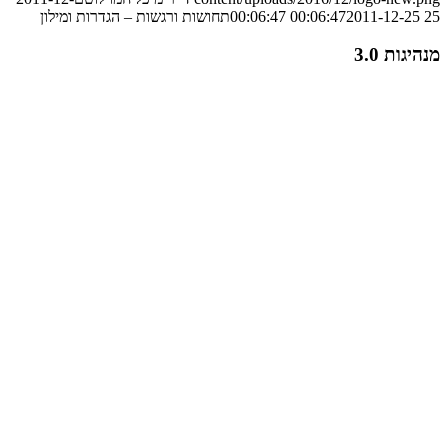
25 00:06:47
2011-12-25 00:06:47
תחושות ורגשות – הגדרות ומילון
מנהיגות 3.0