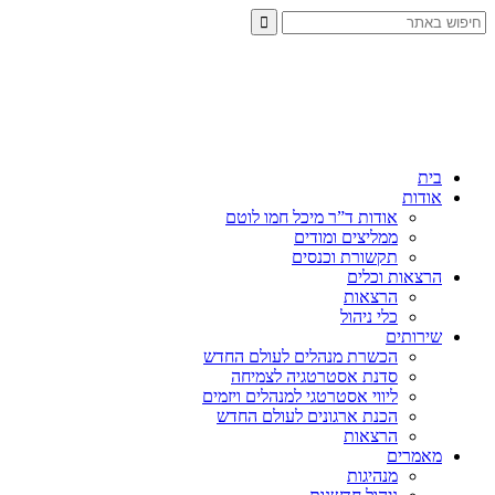
בית
אודות
אודות ד”ר מיכל חמו לוטם
ממליצים ומודים
תקשורת וכנסים
הרצאות וכלים
הרצאות
כלי ניהול
שירותים
הכשרת מנהלים לעולם החדש
סדנת אסטרטגיה לצמיחה
ליווי אסטרטגי למנהלים ויזמים
הכנת ארגונים לעולם החדש
הרצאות
מאמרים
מנהיגות