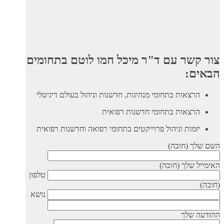
צור קשר עם ד"ר מיכל חמו לוטם בתחומים
הבאים:
הרצאות בתחומי מנהיגות, חדשנות וניהול בעולם דיגיטלי
הרצאות בתחומי חדשנות רפואית
יזמות וניהול פרוייקטים בתחומי רפואה וחדשנות רפואית
השם שלך (חובה)
האימייל שלך (חובה)
טלפון
(חובה)
נושא
ההודעה שלך