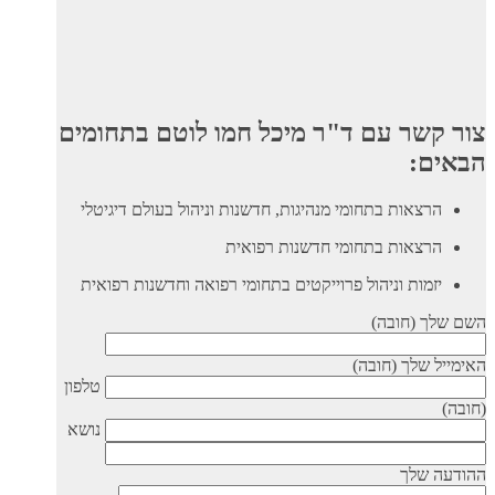
צור קשר עם ד"ר מיכל חמו לוטם בתחומים
הבאים:
הרצאות בתחומי מנהיגות, חדשנות וניהול בעולם דיגיטלי
הרצאות בתחומי חדשנות רפואית
יזמות וניהול פרוייקטים בתחומי רפואה וחדשנות רפואית
השם שלך (חובה)
האימייל שלך (חובה)
טלפון
(חובה)
נושא
ההודעה שלך