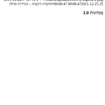
25 00:06:47
2011-12-25 00:06:47
תחושות ורגשות – הגדרות ומילון
מנהיגות 3.0