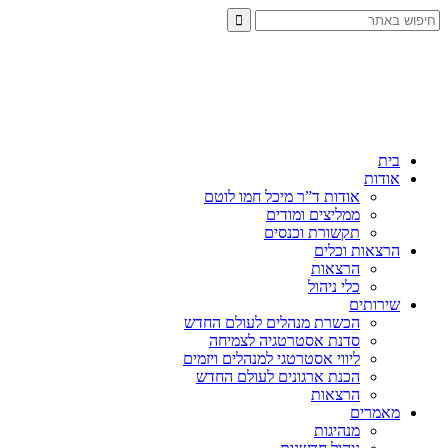
בית
אודות
אודות ד”ר מיכל חמו לוטם
ממליצים ומודים
תקשורת וכנסים
הרצאות וכלים
הרצאות
כלי ניהול
שירותים
הכשרת מנהלים לעולם החדש
סדנת אסטרטגיה לצמיחה
ליווי אסטרטגי למנהלים ויזמים
הכנת ארגונים לעולם החדש
הרצאות
מאמרים
מנהיגות