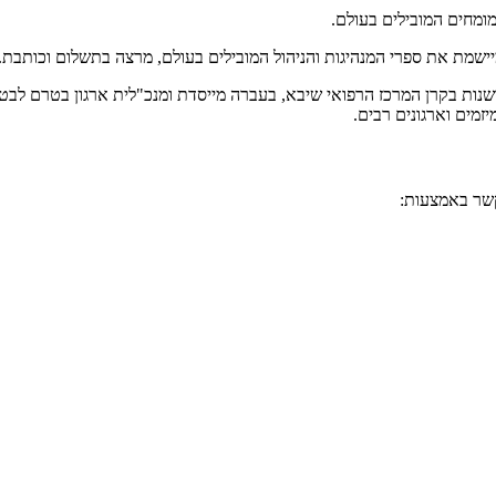
המומחים המובילים בעולם.
ומיישמת את ספרי המנהיגות והניהול המובילים בעולם, מרצה בתשלום וכותב
שנות בקרן המרכז הרפואי שיבא, בעברה מייסדת ומנכ"לית ארגון בטרם לבטיח
מים וארגונים רבים.
קשר באמצעות: