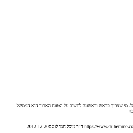
אל. מי שצריך בראש וראשונה לחשוב על הטווח הארוך הוא הממשל
בה
https://www.dr-hemmo.co
ד"ר מיכל חמו לוטם
2012-12-20