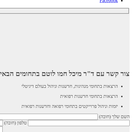
Facebook
צור קשר עם ד"ר מיכל חמו לוטם בתחומים הבאי
הרצאות בתחומי מנהיגות, חדשנות וניהול בעולם דיגיטלי
הרצאות בתחומי חדשנות רפואית
יזמות וניהול פרוייקטים בתחומי רפואה וחדשנות רפואית
השם שלך (חובה)
טלפון (חובה)