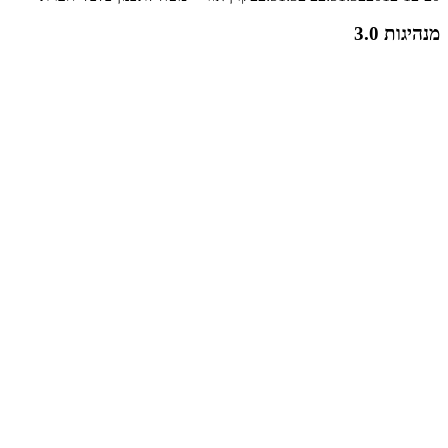
מנהיגות 3.0