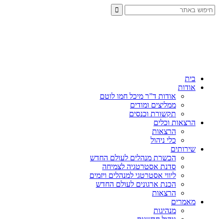
בית
אודות
אודות ד”ר מיכל חמו לוטם
ממליצים ומודים
תקשורת וכנסים
הרצאות וכלים
הרצאות
כלי ניהול
שירותים
הכשרת מנהלים לעולם החדש
סדנת אסטרטגיה לצמיחה
ליווי אסטרטגי למנהלים ויזמים
הכנת ארגונים לעולם החדש
הרצאות
מאמרים
מנהיגות