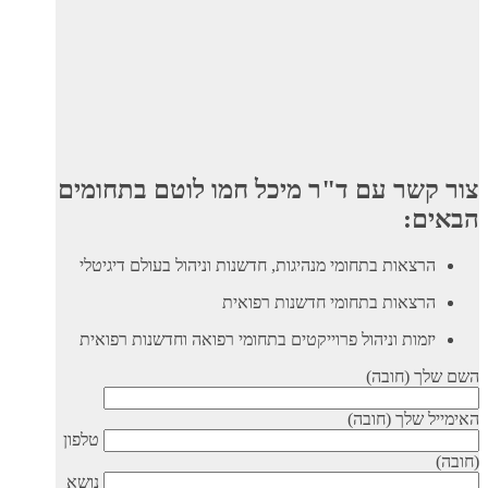
צור קשר עם ד"ר מיכל חמו לוטם בתחומים
הבאים:
הרצאות בתחומי מנהיגות, חדשנות וניהול בעולם דיגיטלי
הרצאות בתחומי חדשנות רפואית
יזמות וניהול פרוייקטים בתחומי רפואה וחדשנות רפואית
השם שלך (חובה)
האימייל שלך (חובה)
טלפון
(חובה)
נושא