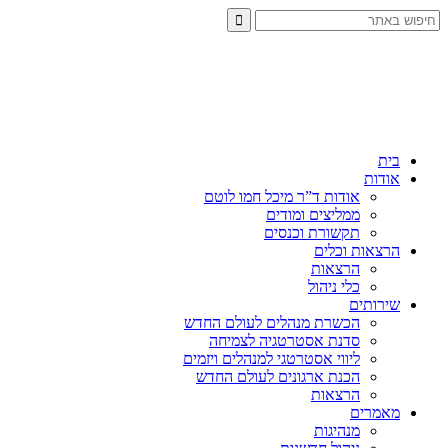
בית
אודות
אודות ד”ר מיכל חמו לוטם
ממליצים ומודים
תקשורת וכנסים
הרצאות וכלים
הרצאות
כלי ניהול
שירותים
הכשרת מנהלים לעולם החדש
סדנת אסטרטגיה לצמיחה
ליווי אסטרטגי למנהלים ויזמים
הכנת ארגונים לעולם החדש
הרצאות
מאמרים
מנהיגות