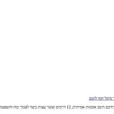
 מיכל חמו לוטם
עצות כיצד לצבור כוח והשפעה בארגון שלכם.