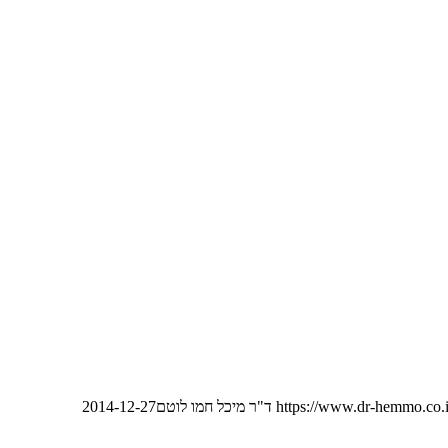
https://www.dr-hemmo.co.i
ד"ר מיכל חמו לוטם
2014-12-27