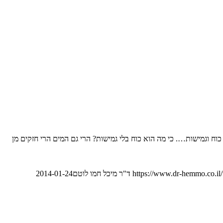
ח וגמישות…. כי מה הוא כוח בלי גמישות? הרי גם המים הרי חזקים מן
https://www.dr-hemmo.co.il
ד"ר מיכל חמו לוטם
2014-01-24