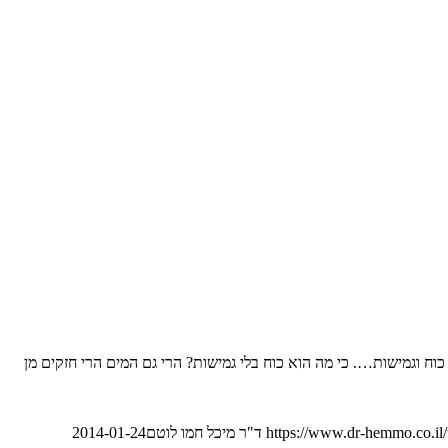
ח וגמישות…. כי מה הוא כוח בלי גמישות? הרי גם המים הרי חזקים מן
https://www.dr-hemmo.co.il
ד"ר מיכל חמו לוטם
2014-01-24