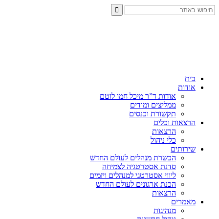
בית
אודות
אודות ד”ר מיכל חמו לוטם
ממליצים ומודים
תקשורת וכנסים
הרצאות וכלים
הרצאות
כלי ניהול
שירותים
הכשרת מנהלים לעולם החדש
סדנת אסטרטגיה לצמיחה
ליווי אסטרטגי למנהלים ויזמים
הכנת ארגונים לעולם החדש
הרצאות
מאמרים
מנהיגות