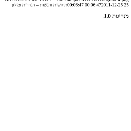
25 00:06:47
2011-12-25 00:06:47
תחושות ורגשות – הגדרות ומילון
מנהיגות 3.0