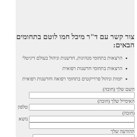
צור קשר עם ד"ר מיכל חמו לוטם בתחומים
הבאים:
הרצאות בתחומי מנהיגות, חדשנות וניהול בעולם דיגיטלי
הרצאות בתחומי חדשנות רפואית
יזמות וניהול פרוייקטים בתחומי רפואה וחדשנות רפואית
השם שלך (חובה)
האימייל שלך (חובה)
טלפון
(חובה)
נושא
ההודעה שלך