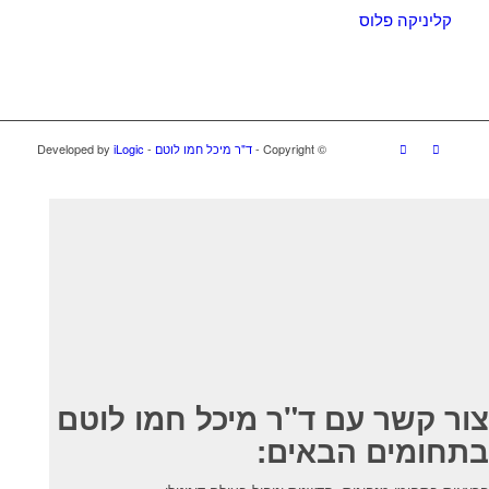
קליניקה פלוס
© ‫Copyright -
ד"ר מיכל חמו לוטם
- Developed by
iLogic
צור קשר עם ד"ר מיכל חמו לוטם
בתחומים הבאים: