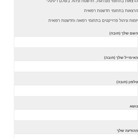
הרצאות בתחומי מנהיגות, חדשנות וניהול בעולם דיגיטלי
הרצאות בתחומי חדשנות רפואית
יזמות וניהול פרוייקטים בתחומי רפואה וחדשנות רפואית
השם שלך (חובה)
האימייל שלך (חובה)
טלפון (חובה)
נושא
ההודעה שלך