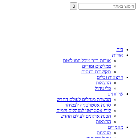
בית
אודות
אודות ד”ר מיכל חמו לוטם
ממליצים ומודים
תקשורת וכנסים
הרצאות וכלים
הרצאות
כלי ניהול
שירותים
הכשרת מנהלים לעולם החדש
סדנת אסטרטגיה לצמיחה
ליווי אסטרטגי למנהלים ויזמים
הכנת ארגונים לעולם החדש
הרצאות
מאמרים
מנהיגות