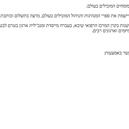
המומחים המובילים בעולם.
ומיישמת את ספרי המנהיגות והניהול המובילים בעולם, מרצה בתשלום וכותב
שנות בקרן המרכז הרפואי שיבא, בעברה מייסדת ומנכ"לית ארגון בטרם לבטיח
מים וארגונים רבים.
קשר באמצעות: