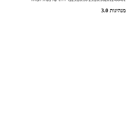
מנהיגות 3.0