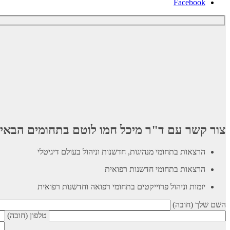
Facebook
צור קשר עם ד"ר מיכל חמו לוטם בתחומים הבאי
הרצאות בתחומי מנהיגות, חדשנות וניהול בעולם דיגיטלי
הרצאות בתחומי חדשנות רפואית
יזמות וניהול פרוייקטים בתחומי רפואה וחדשנות רפואית
השם שלך (חובה)
טלפון (חובה)