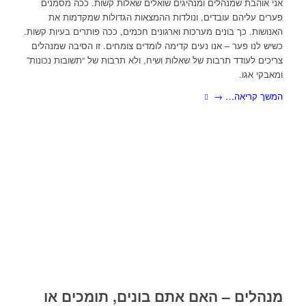
אני אוהבת שמנהלים ומנהיגים שואלים שאלות קשות. ככה מסמנים
פערים עליהם עובדים, ונולדות ההמצאות הגדולות שמקדמות את
האנושות. כך בונים מערכות וארגונים חכמים, ככה פותרים בעיות קשות.
כשיש לנו פער – אנו נעים קדימה לומדים צומחים. זו הסיבה שמנהלים
צריכים לעודד תרבות של שאלות ושיח, ולא תרבות של “תשובות נכונות”
ומאבקי אגו.
המשך קריאה…
→
מנהלים – האם אתם בונים, תומכים או