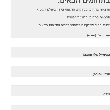
בתחומים הבאים:
הרצאות בתחומי מנהיגות, חדשנות וניהול בעולם דיגיטלי
הרצאות בתחומי חדשנות רפואית
יזמות וניהול פרוייקטים בתחומי רפואה וחדשנות רפואית
השם שלך (חובה)
האימייל שלך (חובה)
טלפון (חובה)
נושא