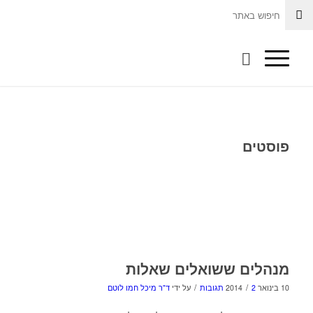
פוסטים
מנהלים ששואלים שאלות
/
/
10 בינואר 2014
2 תגובות
על ידי
ד"ר מיכל חמו לוטם