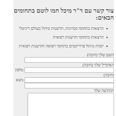
צור קשר עם ד"ר מיכל חמו לוטם בתחומים
הבאים:
הרצאות בתחומי מנהיגות, חדשנות וניהול בעולם דיגיטלי
הרצאות בתחומי חדשנות רפואית
יזמות וניהול פרוייקטים בתחומי רפואה וחדשנות רפואית
השם שלך (חובה)
האימייל שלך (חובה)
טלפון
(חובה)
נושא
ההודעה שלך