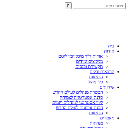
בית
אודות
אודות ד”ר מיכל חמו לוטם
ממליצים ומודים
תקשורת וכנסים
הרצאות וכלים
הרצאות
כלי ניהול
שירותים
הכשרת מנהלים לעולם החדש
סדנת אסטרטגיה לצמיחה
ליווי אסטרטגי למנהלים ויזמים
הכנת ארגונים לעולם החדש
הרצאות
מאמרים
מנהיגות