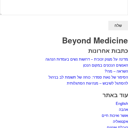
Beyond Medicine
כתבות אחרונות
מדינה על מצוק זכוכית – דרושות נשים בעמדות הנהגה
האנשים הנכונים במקום הנכון
השראה – מהי?
הסיפור של נאות סמדר: כוחה של תשומת לב בניהול
להסתגל לשיבוש – מנהיגות הסתגלותית
עוד באתר
English
אהבה
אושר ואיכות חיים
אקטואליה
הובלת שינויים