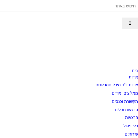
בית
אודות
אודות ד”ר מיכל חמו לוטם
ממליצים ומודים
תקשורת וכנסים
הרצאות וכלים
הרצאות
כלי ניהול
שירותים