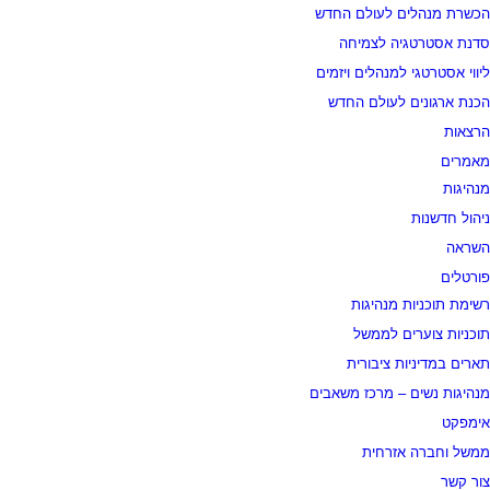
הכשרת מנהלים לעולם החדש
סדנת אסטרטגיה לצמיחה
ליווי אסטרטגי למנהלים ויזמים
הכנת ארגונים לעולם החדש
הרצאות
מאמרים
מנהיגות
ניהול חדשנות
השראה
פורטלים
רשימת תוכניות מנהיגות
תוכניות צוערים לממשל
תארים במדיניות ציבורית
מנהיגות נשים – מרכז משאבים
אימפקט
ממשל וחברה אזרחית
צור קשר