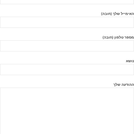
האימייל שלך (חובה)
מספר טלפון (חובה)
נושא
ההודעה שלך