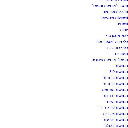
המכון למנהיגות וממשל
הרצאות וסדנאות
השקעות אימפקט
השראה
יזמות
ייעוץ אסטרטגי
כלי ניהול ואסטרטגיה
כסף כוח כבוד
מאמרים
ממשל ומנהיגות ציבורית
מנהיגות
מנהיגות 3.0
מנהיגות ביהדות
מנהיגות ביהדות
מנהיגות משתפת
מנהיגות נבחרת
מנהיגות נשים
מנהיגות פורצת דרך
מנהיגות ציבורית
מנהיגות רפואית
מנהיגים בעולם