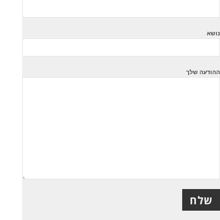
נושא
ההודעה שלך