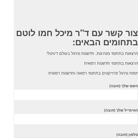
צור קשר עם ד"ר מיכל חמו לוטם
בתחומים הבאים:
הרצאות בתחומי מנהיגות, חדשנות וניהול בעולם דיגיטלי
הרצאות בתחומי חדשנות רפואית
יזמות וניהול פרוייקטים בתחומי רפואה וחדשנות רפואית
השם שלך (חובה)
האימייל שלך (חובה)
טלפון (חובה)