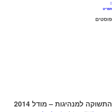
תפריט
פוסטים
התשוקה למנהיגות – מודל 2014