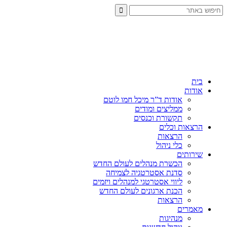
בית
אודות
אודות ד”ר מיכל חמו לוטם
ממליצים ומודים
תקשורת וכנסים
הרצאות וכלים
הרצאות
כלי ניהול
שירותים
הכשרת מנהלים לעולם החדש
סדנת אסטרטגיה לצמיחה
ליווי אסטרטגי למנהלים ויזמים
הכנת ארגונים לעולם החדש
הרצאות
מאמרים
מנהיגות