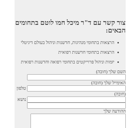
קשר עם ד"ר מיכל חמו לוטם בתחומים
ים:
הרצאות בתחומי מנהיגות, חדשנות וניהול בעולם דיגיטלי
הרצאות בתחומי חדשנות רפואית
יזמות וניהול פרוייקטים בתחומי רפואה וחדשנות רפואית
לך (חובה)
ל שלך (חובה)
טלפון
נושא
ה שלך