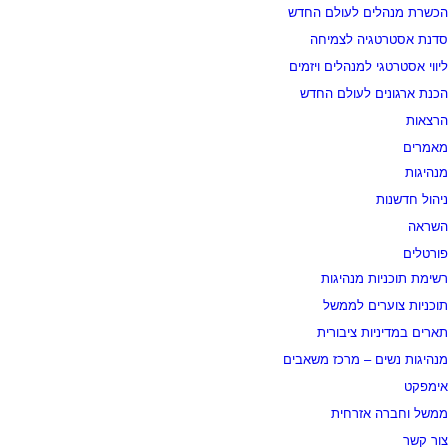
הכשרת מנהלים לעולם החדש
סדנת אסטרטגיה לצמיחה
ליווי אסטרטגי למנהלים ויזמים
הכנת ארגונים לעולם החדש
הרצאות
מאמרים
מנהיגות
ניהול חדשנות
השראה
פורטלים
רשימת תוכניות מנהיגות
תוכניות צוערים לממשל
תארים במדיניות ציבורית
מנהיגות נשים – מרכז משאבים
אימפקט
ממשל וחברה אזרחית
צור קשר