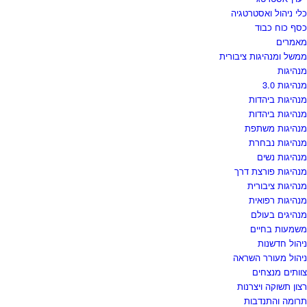
כלי ניהול ואסטרטגיה
כסף כוח כבוד
מאמרים
ממשל ומנהיגות ציבורית
מנהיגות
מנהיגות 3.0
מנהיגות ביהדות
מנהיגות ביהדות
מנהיגות משתפת
מנהיגות נבחרת
מנהיגות נשים
מנהיגות פורצת דרך
מנהיגות ציבורית
מנהיגות רפואית
מנהיגים בעולם
משמעות בחיים
ניהול חדשנות
ניהול מעורר השראה
צוותים מנצחים
רצון תשוקה ויצרנות
תרומה והתנדבות