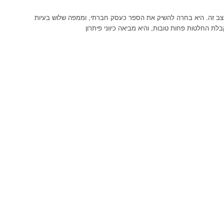
 מצב זה. היא בחרה להשיק את הספר כעסק חברתי, וממפה שלוש בעיות
 החלטות פחות טובות, והיא מביאה כיווני פיתרון