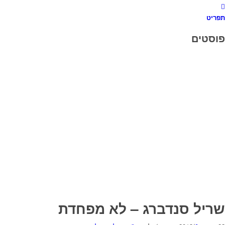
תפריט
פוסטים
שריל סנדברג – לא מפחדת