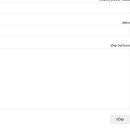
נושא
ההודעה שלך