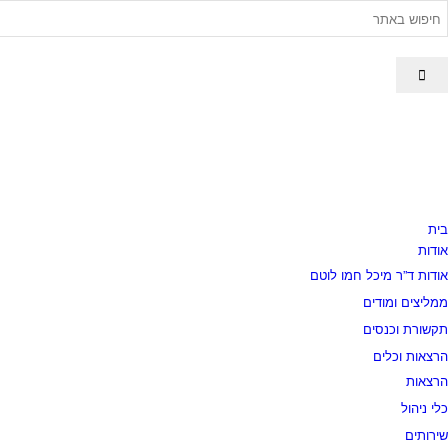
בית
אודות
אודות ד”ר מיכל חמו לוטם
ממליצים ומודים
תקשורת וכנסים
הרצאות וכלים
הרצאות
כלי ניהול
שירותים