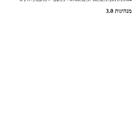
מנהיגות 3.0