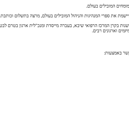
המומחים המובילים בעולם.
ומיישמת את ספרי המנהיגות והניהול המובילים בעולם, מרצה בתשלום וכותב
שנות בקרן המרכז הרפואי שיבא, בעברה מייסדת ומנכ"לית ארגון בטרם לבטיח
מים וארגונים רבים.
קשר באמצעות: