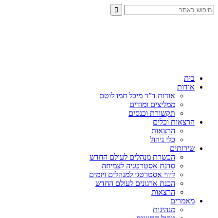
בית
אודות
אודות ד”ר מיכל חמו לוטם
ממליצים ומודים
תקשורת וכנסים
הרצאות וכלים
הרצאות
כלי ניהול
שירותים
הכשרת מנהלים לעולם החדש
סדנת אסטרטגיה לצמיחה
ליווי אסטרטגי למנהלים ויזמים
הכנת ארגונים לעולם החדש
הרצאות
מאמרים
מנהיגות