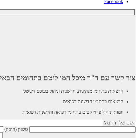
Facebook
צור קשר עם ד"ר מיכל חמו לוטם בתחומים הבאי
הרצאות בתחומי מנהיגות, חדשנות וניהול בעולם דיגיטלי
הרצאות בתחומי חדשנות רפואית
יזמות וניהול פרוייקטים בתחומי רפואה וחדשנות רפואית
השם שלך (חובה)
טלפון (חובה)