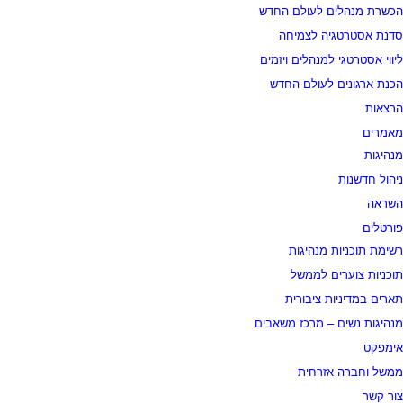
הכשרת מנהלים לעולם החדש
סדנת אסטרטגיה לצמיחה
ליווי אסטרטגי למנהלים ויזמים
הכנת ארגונים לעולם החדש
הרצאות
מאמרים
מנהיגות
ניהול חדשנות
השראה
פורטלים
רשימת תוכניות מנהיגות
תוכניות צוערים לממשל
תארים במדיניות ציבורית
מנהיגות נשים – מרכז משאבים
אימפקט
ממשל וחברה אזרחית
צור קשר