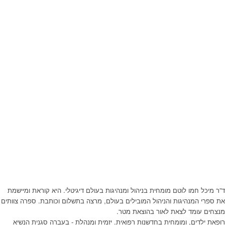
ד”ר מיכל חמו לוטם מומחית בניהול ומנהיגות בעולם דיגיטלי. היא קוראת ומיישמת
את ספרי המנהיגות והניהול המובילים בעולם, מרצה בתשלום וכותבת. ספרה צוותים
מנצחים עומד לצאת לאור בהוצאת מטר.
רופאת ילדים, ומומחית בחדשנות רפואית. יזמית ומנהלת - בעברה סגנית הנשיא