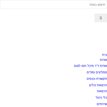
בית
אודות
אודות ד”ר מיכל חמו לוטם
ממליצים ומודים
תקשורת וכנסים
הרצאות וכלים
הרצאות
כלי ניהול
שירותים