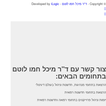
© ‫Copyright -
ד"ר מיכל חמו לוטם
- Developed by
iLogic
צור קשר עם ד"ר מיכל חמו לוטם
בתחומים הבאים:
הרצאות בתחומי מנהיגות, חדשנות וניהול בעולם דיגיטלי
הרצאות בתחומי חדשנות רפואית
יזמות וניהול פרוייקטים בתחומי רפואה וחדשנות רפואית