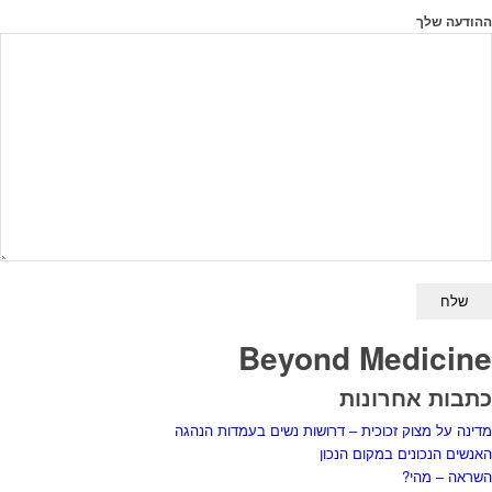
ההודעה שלך
Beyond Medicine
כתבות אחרונות
מדינה על מצוק זכוכית – דרושות נשים בעמדות הנהגה
האנשים הנכונים במקום הנכון
השראה – מהי?