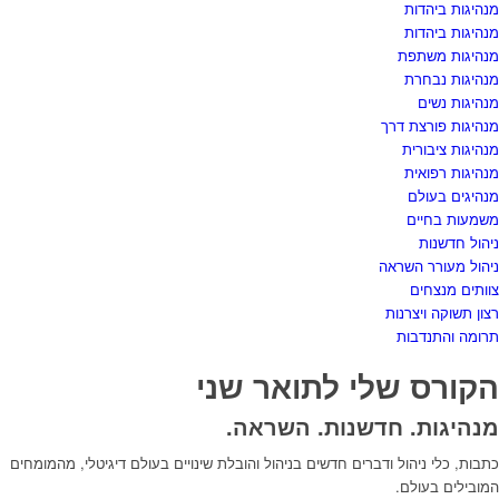
מנהיגות ביהדות
מנהיגות ביהדות
מנהיגות משתפת
מנהיגות נבחרת
מנהיגות נשים
מנהיגות פורצת דרך
מנהיגות ציבורית
מנהיגות רפואית
מנהיגים בעולם
משמעות בחיים
ניהול חדשנות
ניהול מעורר השראה
צוותים מנצחים
רצון תשוקה ויצרנות
תרומה והתנדבות
הקורס שלי לתואר שני
מנהיגות. חדשנות. השראה.
כתבות, כלי ניהול ודברים חדשים בניהול והובלת שינויים בעולם דיגיטלי, מהמומחים
המובילים בעולם.