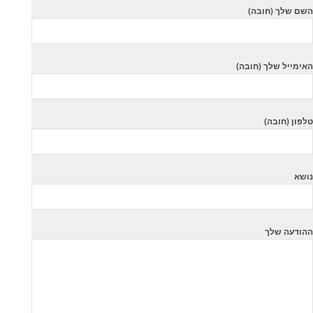
השם שלך (חובה)
האימייל שלך (חובה)
טלפון (חובה)
נושא
ההודעה שלך