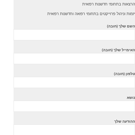
הרצאות בתחומי חדשנות רפואית
יזמות וניהול פרוייקטים בתחומי רפואה וחדשנות רפואית
השם שלך (חובה)
האימייל שלך (חובה)
טלפון (חובה)
נושא
ההודעה שלך