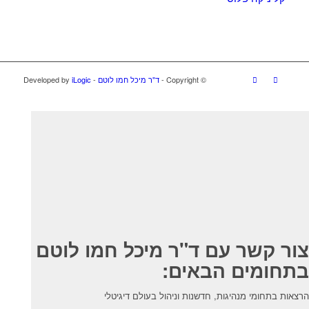
© ‫Copyright -
ד"ר מיכל חמו לוטם
- Developed by
iLogic
צור קשר עם ד"ר מיכל חמו לוטם
בתחומים הבאים:
הרצאות בתחומי מנהיגות, חדשנות וניהול בעולם דיגיטלי