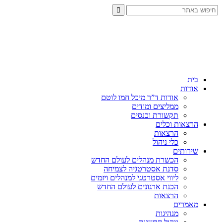
בית
אודות
אודות ד”ר מיכל חמו לוטם
ממליצים ומודים
תקשורת וכנסים
הרצאות וכלים
הרצאות
כלי ניהול
שירותים
הכשרת מנהלים לעולם החדש
סדנת אסטרטגיה לצמיחה
ליווי אסטרטגי למנהלים ויזמים
הכנת ארגונים לעולם החדש
הרצאות
מאמרים
מנהיגות