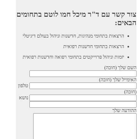
קשר עם ד"ר מיכל חמו לוטם בתחומים
ים:
הרצאות בתחומי מנהיגות, חדשנות וניהול בעולם דיגיטלי
הרצאות בתחומי חדשנות רפואית
יזמות וניהול פרוייקטים בתחומי רפואה וחדשנות רפואית
לך (חובה)
ל שלך (חובה)
טלפון
נושא
ה שלך