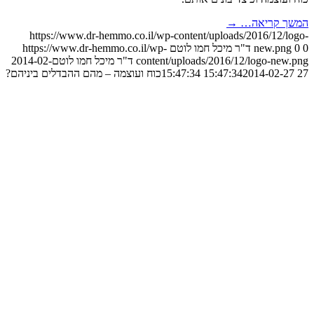
 קריאה…
→
https://www.dr-hemmo.co.il/wp-content/uploads/2016/12
new.p
ד"ר מיכל חמו לוטם
https://www.dr-hemmo.co.il/wp-
content/uploads/2016/12/logo-n
ד"ר מיכל חמו לוטם
2014-02-
2014-02-27 15:4
כוח ועוצמה – מהם ההבדלים ביניהם?