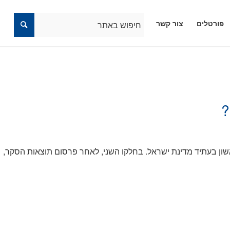
פורטלים
צור קשר
?
ן בעתיד מדינת ישראל. בחלקו השני, לאחר פרסום תוצאות הסקר,