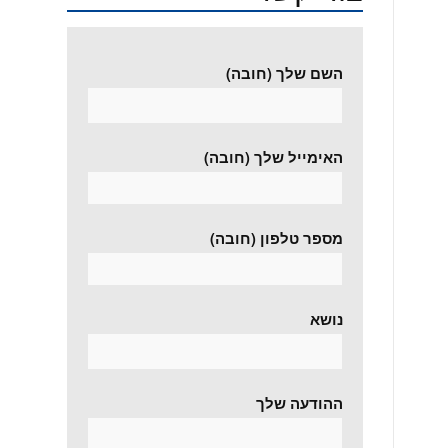
השם שלך (חובה)
האימייל שלך (חובה)
מספר טלפון (חובה)
נושא
ההודעה שלך