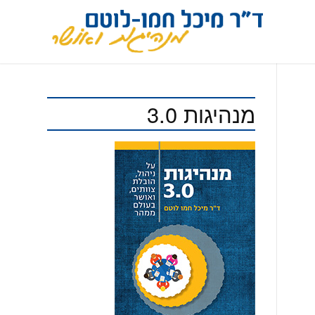
מנהיגות 3.0