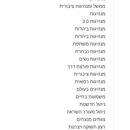
ממשל ומנהיגות ציבורית
מנהיגות
מנהיגות 3.0
מנהיגות ביהדות
מנהיגות ביהדות
מנהיגות משתפת
מנהיגות נבחרת
מנהיגות נשים
מנהיגות פורצת דרך
מנהיגות ציבורית
מנהיגות רפואית
מנהיגים בעולם
משמעות בחיים
ניהול חדשנות
ניהול מעורר השראה
צוותים מנצחים
רצון תשוקה ויצרנות