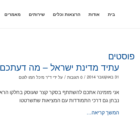
בית
אודות
הרצאות וכלים
שירותים
מאמרים
פוסטים
עתיד מדינת ישראל – מה דעתכם
/
/
31 באוקטובר 2014
0 תגובות
על ידי
ד"ר מיכל חמו לוטם
אני מזמינה אתכם להשתתף בסקר קצר שעוסק בחלקו הראשו
נבחן גם דרכי התמודדות עם המציאות שתשרטטו
המשך קריאה…