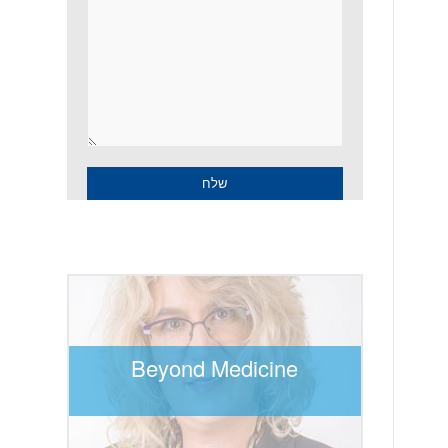
Beyond Medicine