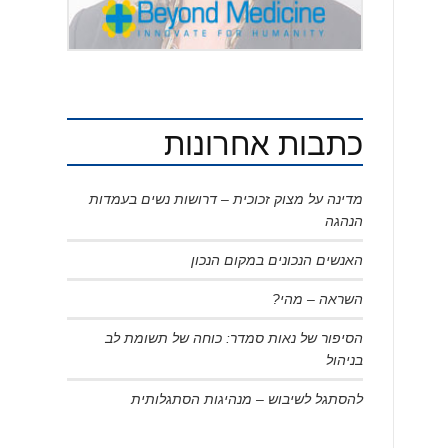
כתבות אחרונות
מדינה על מצוק זכוכית – דרושות נשים בעמדות
הנהגה
האנשים הנכונים במקום הנכון
השראה – מהי?
הסיפור של נאות סמדר: כוחה של תשומת לב
בניהול
להסתגל לשיבוש – מנהיגות הסתגלותית