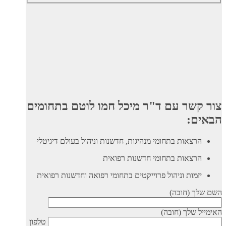
צור קשר עם ד"ר מיכל חמו לוטם בתחומים
הבאים:
הרצאות בתחומי מנהיגות, חדשנות וניהול בעולם דיגיטלי
הרצאות בתחומי חדשנות רפואית
יזמות וניהול פרוייקטים בתחומי רפואה וחדשנות רפואית
השם שלך (חובה)
האימייל שלך (חובה)
טלפון