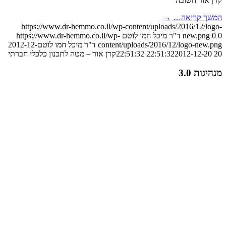
קרן אור חשובה
המשך קריאה…
→
https://www.dr-hemmo.co.il/wp-content/uploads/2016/12/logo-
0
0
new.png
ד"ר מיכל חמו לוטם
https://www.dr-hemmo.co.il/wp-
content/uploads/2016/12/logo-new.png
ד"ר מיכל חמו לוטם
2012-12-
20 22:51:32
2012-12-20 22:51:32
קרן אור – מטה לתכנון כלכלי חברתי
מנהיגות 3.0