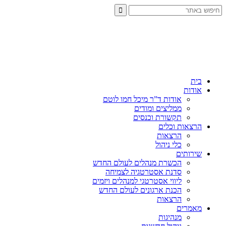
בית
אודות
אודות ד”ר מיכל חמו לוטם
ממליצים ומודים
תקשורת וכנסים
הרצאות וכלים
הרצאות
כלי ניהול
שירותים
הכשרת מנהלים לעולם החדש
סדנת אסטרטגיה לצמיחה
ליווי אסטרטגי למנהלים ויזמים
הכנת ארגונים לעולם החדש
הרצאות
מאמרים
מנהיגות