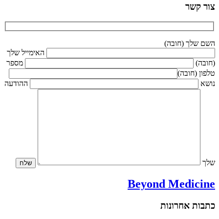
צור קשר
השם שלך (חובה)
האימייל שלך
(חובה)
מספר
טלפון (חובה)
נושא
ההודעה
שלך
Beyond Medicine
כתבות אחרונות