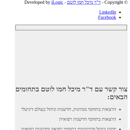
© ‫Copyright -
ד"ר מיכל חמו לוטם
- Developed by
iLogic
LinkedIn
Facebook
צור קשר עם ד"ר מיכל חמו לוטם בתחומים
הבאים:
הרצאות בתחומי מנהיגות, חדשנות וניהול בעולם דיגיטלי
הרצאות בתחומי חדשנות רפואית
יזמות וניהול פרוייקטים בתחומי רפואה וחדשנות רפואית