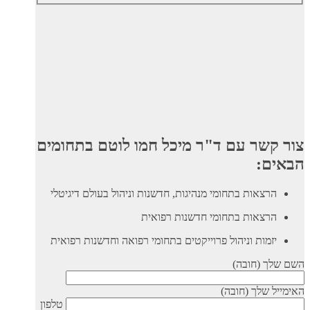
צור קשר עם ד"ר מיכל חמו לוטם בתחומים
הבאים:
הרצאות בתחומי מנהיגות, חדשנות וניהול בעולם דיגיטלי
הרצאות בתחומי חדשנות רפואית
יזמות וניהול פרוייקטים בתחומי רפואה וחדשנות רפואית
השם שלך (חובה)
האימייל שלך (חובה)
טלפון