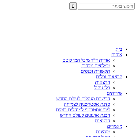
בית
אודות
אודות ד”ר מיכל חמו לוטם
ממליצים ומודים
תקשורת וכנסים
הרצאות וכלים
הרצאות
כלי ניהול
שירותים
הכשרת מנהלים לעולם החדש
סדנת אסטרטגיה לצמיחה
ליווי אסטרטגי למנהלים ויזמים
הכנת ארגונים לעולם החדש
הרצאות
מאמרים
מנהיגות