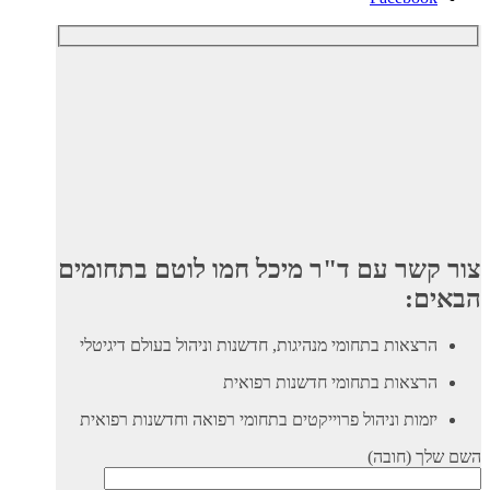
צור קשר עם ד"ר מיכל חמו לוטם בתחומים
הבאים:
הרצאות בתחומי מנהיגות, חדשנות וניהול בעולם דיגיטלי
הרצאות בתחומי חדשנות רפואית
יזמות וניהול פרוייקטים בתחומי רפואה וחדשנות רפואית
השם שלך (חובה)