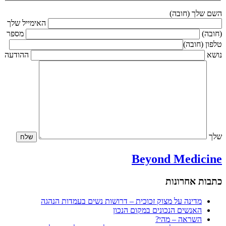
השם שלך (חובה)
האימייל שלך
(חובה)
מספר
טלפון (חובה)
נושא
ההודעה
שלך
Beyond Medicine
כתבות אחרונות
מדינה על מצוק זכוכית – דרושות נשים בעמדות הנהגה
האנשים הנכונים במקום הנכון
השראה – מהי?