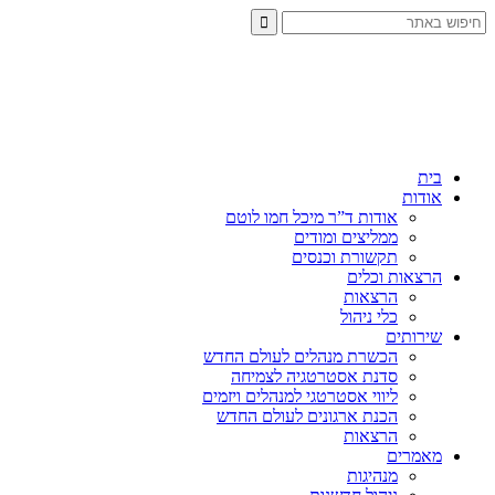
בית
אודות
אודות ד”ר מיכל חמו לוטם
ממליצים ומודים
תקשורת וכנסים
הרצאות וכלים
הרצאות
כלי ניהול
שירותים
הכשרת מנהלים לעולם החדש
סדנת אסטרטגיה לצמיחה
ליווי אסטרטגי למנהלים ויזמים
הכנת ארגונים לעולם החדש
הרצאות
מאמרים
מנהיגות