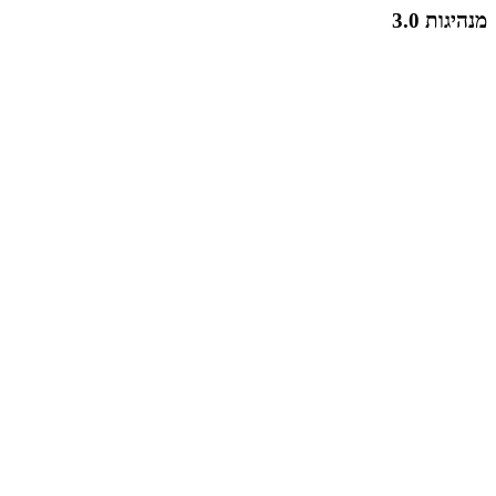
מנהיגות 3.0