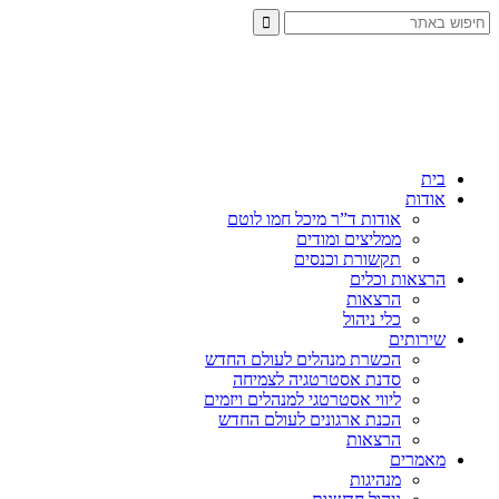
בית
אודות
אודות ד”ר מיכל חמו לוטם
ממליצים ומודים
תקשורת וכנסים
הרצאות וכלים
הרצאות
כלי ניהול
שירותים
הכשרת מנהלים לעולם החדש
סדנת אסטרטגיה לצמיחה
ליווי אסטרטגי למנהלים ויזמים
הכנת ארגונים לעולם החדש
הרצאות
מאמרים
מנהיגות