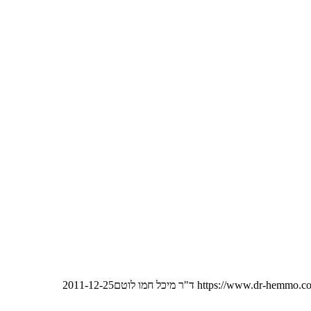
https://www.dr-hemmo.co
ד"ר מיכל חמו לוטם
2011-12-25