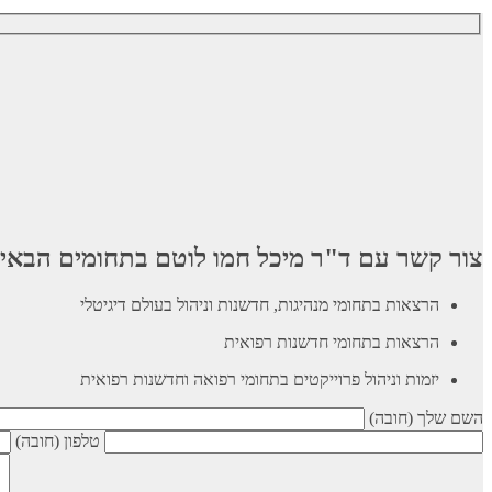
צור קשר עם ד"ר מיכל חמו לוטם בתחומים הבאי
הרצאות בתחומי מנהיגות, חדשנות וניהול בעולם דיגיטלי
הרצאות בתחומי חדשנות רפואית
יזמות וניהול פרוייקטים בתחומי רפואה וחדשנות רפואית
השם שלך (חובה)
טלפון (חובה)