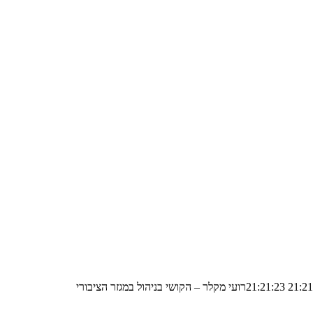
רועי מקלר – הקושי בניהול במגזר הציבורי