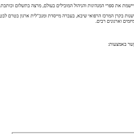
ומיישמת את ספרי המנהיגות והניהול המובילים בעולם, מרצה בתשלום וכותב
שנות בקרן המרכז הרפואי שיבא, בעברה מייסדת ומנכ"לית ארגון בטרם לבטיח
מים וארגונים רבים.
קשר באמצעות: