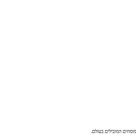
המומחים המובילים בעולם.