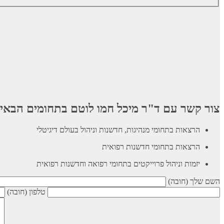
צור קשר עם ד"ר מיכל חמו לוטם בתחומים הבאי
הרצאות בתחומי מנהיגות, חדשנות וניהול בעולם דיגיטלי
הרצאות בתחומי חדשנות רפואית
יזמות וניהול פרוייקטים בתחומי רפואה וחדשנות רפואית
השם שלך (חובה)
טלפון (חובה)