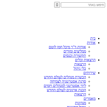
בית
אודות
אודות ד”ר מיכל חמו לוטם
ממליצים ומודים
תקשורת וכנסים
הרצאות וכלים
הרצאות
כלי ניהול
שירותים
הכשרת מנהלים לעולם החדש
סדנת אסטרטגיה לצמיחה
ליווי אסטרטגי למנהלים ויזמים
הכנת ארגונים לעולם החדש
הרצאות
מאמרים
מנהיגות