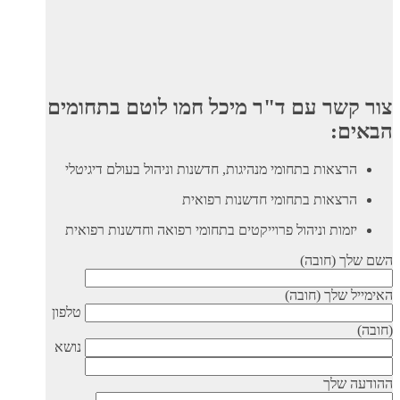
צור קשר עם ד"ר מיכל חמו לוטם בתחומים
הבאים:
הרצאות בתחומי מנהיגות, חדשנות וניהול בעולם דיגיטלי
הרצאות בתחומי חדשנות רפואית
יזמות וניהול פרוייקטים בתחומי רפואה וחדשנות רפואית
השם שלך (חובה)
האימייל שלך (חובה)
טלפון
(חובה)
נושא
ההודעה שלך