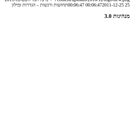
25 00:06:47
2011-12-25 00:06:47
תחושות ורגשות – הגדרות ומילון
מנהיגות 3.0