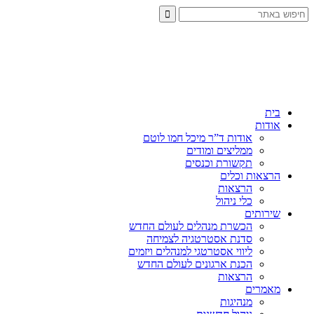
בית
אודות
אודות ד”ר מיכל חמו לוטם
ממליצים ומודים
תקשורת וכנסים
הרצאות וכלים
הרצאות
כלי ניהול
שירותים
הכשרת מנהלים לעולם החדש
סדנת אסטרטגיה לצמיחה
ליווי אסטרטגי למנהלים ויזמים
הכנת ארגונים לעולם החדש
הרצאות
מאמרים
מנהיגות