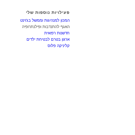
פעילויות נוספות שלי
המכון למנהיגות וממשל בג'וינט
האגף להתנדבות ופילנתרופיה
חדשנות רפואית
ארגון בטרם לבטיחת ילדים
קליניקה פלוס