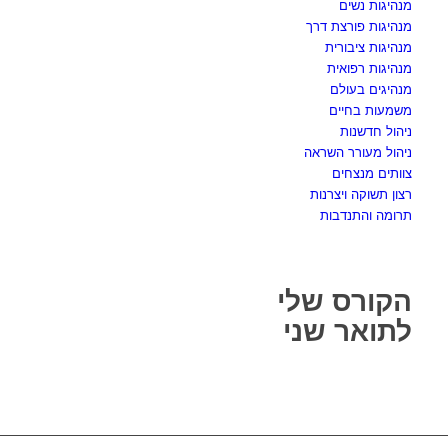
מנהיגות נשים
מנהיגות פורצת דרך
מנהיגות ציבורית
מנהיגות רפואית
מנהיגים בעולם
משמעות בחיים
ניהול חדשנות
ניהול מעורר השראה
צוותים מנצחים
רצון תשוקה ויצרנות
תרומה והתנדבות
הקורס שלי
לתואר שני