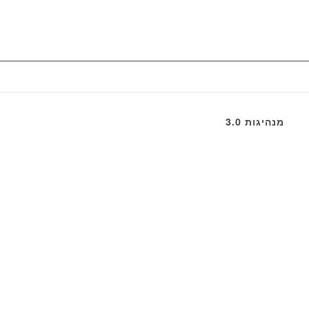
מנהיגות 3.0