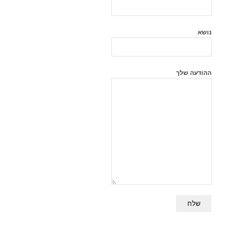
נושא
ההודעה שלך