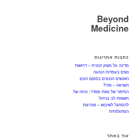
Beyond
Medicine
כתבות אחרונות
מדינה על מצוק זכוכית – דרושות
נשים בעמדות הנהגה
האנשים הנכונים במקום הנכון
השראה – מהי?
הסיפור של נאות סמדר: כוחה של
תשומת לב בניהול
להסתגל לשיבוש – מנהיגות
הסתגלותית
עוד באתר