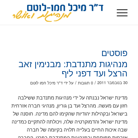
פוסטים
מנהיגות מתנדבת: מבנימין זאב
הרצל ועד דפני ליף
/
/
30 בנובמבר 2011
0 תגובות
על ידי
ד"ר מיכל חמו לוטם
מדינת ישראל נבנתה על ידי מנהיגות מתנדבת ששילבה
חזון עם מעשה. מהרצל ועד בן גוריון, מנהיגי חברה אזרחית
בישראל ובקהילות יהודיות שהקימו להם מדינה. חוסנה של
מדינת ישראל והדמוקרטיה שלה, ויכולתה להתקיים כמדינה
שבה איכות החיים בעלייה תלויה בקיומה של חברה
אזרחית מפותחת ובמנהיגות המתנדבת בפרט. החברה