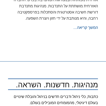
האזרחית מושתתת על התנדבות. מנהיגות מתנדבת
דורשת חשיבה אסטרטגית והסתכלות בפרספקטיבה
רחבה, והיא מנותבת על ידי חזון ויוצרת השפעה.
המשך קריאה…
מנהיגות. חדשנות. השראה.
כתבות, כלי ניהול ודברים חדשים בניהול והובלת שינויים
בעולם דיגיטלי, מהמומחים המובילים בעולם.