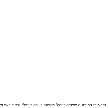
ד”ר מיכל חמו לוטם מומחית בניהול ומנהיגות בעולם דיגיטלי. היא קוראת 