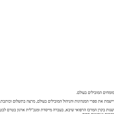
המומחים המובילים בעולם.
ומיישמת את ספרי המנהיגות והניהול המובילים בעולם, מרצה בתשלום וכותב
שנות בקרן המרכז הרפואי שיבא, בעברה מייסדת ומנכ"לית ארגון בטרם לבטיח