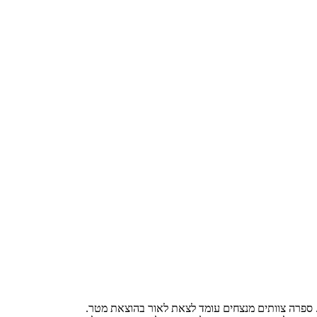
ת. ספרה צוותים מנצחים עומד לצאת לאור בהוצאת מטר.