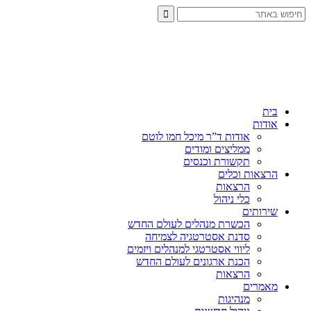
בית
אודות
אודות ד”ר מיכל חמו לוטם
ממליצים ומודים
תקשורת וכנסים
הרצאות וכלים
הרצאות
כלי ניהול
שירותים
הכשרת מנהלים לעולם החדש
סדנת אסטרטגיה לצמיחה
ליווי אסטרטגי למנהלים ויזמים
הכנת ארגונים לעולם החדש
הרצאות
מאמרים
מנהיגות