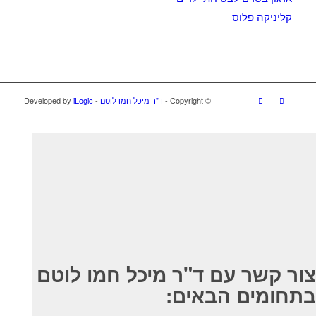
קליניקה פלוס
© ‫Copyright -
ד"ר מיכל חמו לוטם
- Developed by
iLogic
צור קשר עם ד"ר מיכל חמו לוטם
בתחומים הבאים: