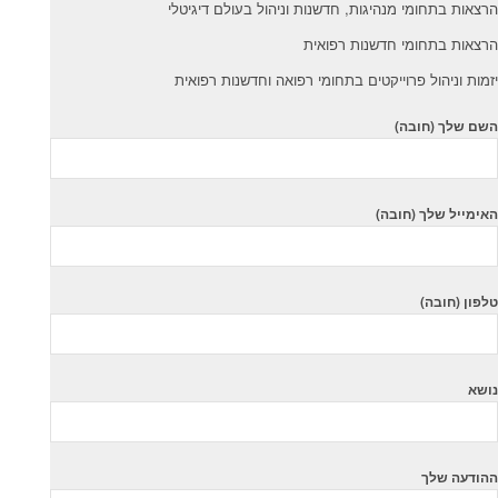
הרצאות בתחומי מנהיגות, חדשנות וניהול בעולם דיגיטלי
הרצאות בתחומי חדשנות רפואית
יזמות וניהול פרוייקטים בתחומי רפואה וחדשנות רפואית
השם שלך (חובה)
האימייל שלך (חובה)
טלפון (חובה)
נושא
ההודעה שלך